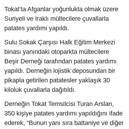
Tokat’ta Afganlar yoğunlukta olmak üzere
Suriyeli ve Iraklı mültecilere çuvallarla
patates yardımı yapıldı.
Sulu Sokak Çarşısı Halk Eğitim Merkezi
binası yanındaki otoparkta mültecilere
Beşir Derneği tarafından patates yardımı
yapıldı. Derneğin lojistik deposundan bir
pikapla getirilen patatesler yaklaşık 30
kiloluk çuvallarla dağıtıldı.
Derneğin Tokat Temsilcisi Turan Arslan,
350 kişiye patates yardımı yapıldığını ifade
ederek, “Bunun yanı sıra battaniye ve diğer