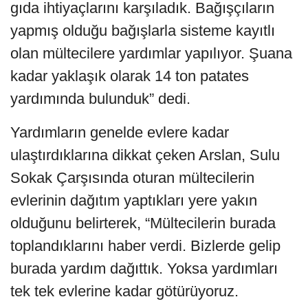
gıda ihtiyaçlarını karşıladık. Bağışçıların
yapmış olduğu bağışlarla sisteme kayıtlı
olan mültecilere yardımlar yapılıyor. Şuana
kadar yaklaşık olarak 14 ton patates
yardımında bulunduk” dedi.
Yardımların genelde evlere kadar
ulaştırdıklarına dikkat çeken Arslan, Sulu
Sokak Çarşısında oturan mültecilerin
evlerinin dağıtım yaptıkları yere yakın
olduğunu belirterek, “Mültecilerin burada
toplandıklarını haber verdi. Bizlerde gelip
burada yardım dağıttık. Yoksa yardımları
tek tek evlerine kadar götürüyoruz.