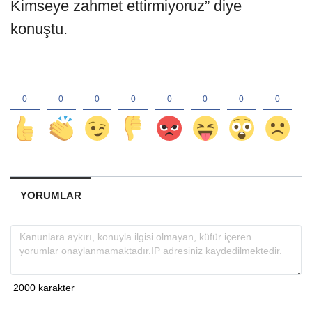
Kimseye zahmet ettirmiyoruz” diye
konuştu.
YORUMLAR