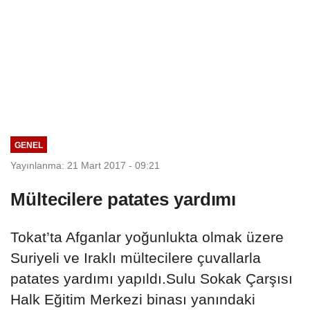
GENEL
Yayınlanma: 21 Mart 2017 - 09:21
Mültecilere patates yardımı
Tokat’ta Afganlar yoğunlukta olmak üzere
Suriyeli ve Iraklı mültecilere çuvallarla
patates yardımı yapıldı.Sulu Sokak Çarşısı
Halk Eğitim Merkezi binası yanındaki