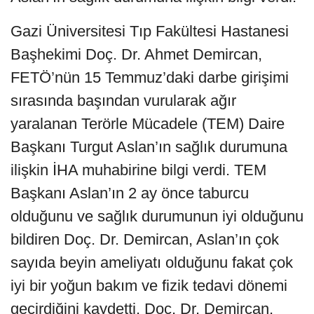
Gazi Üniversitesi Tıp Fakültesi Hastanesi
Başhekimi Doç. Dr. Ahmet Demircan,
FETÖ’nün 15 Temmuz’daki darbe girişimi
sırasında başından vurularak ağır
yaralanan Terörle Mücadele (TEM) Daire
Başkanı Turgut Aslan’ın sağlık durumuna
ilişkin İHA muhabirine bilgi verdi. TEM
Başkanı Aslan’ın 2 ay önce taburcu
olduğunu ve sağlık durumunun iyi olduğunu
bildiren Doç. Dr. Demircan, Aslan’ın çok
sayıda beyin ameliyatı olduğunu fakat çok
iyi bir yoğun bakım ve fizik tedavi dönemi
geçirdiğini kaydetti. Doç. Dr. Demircan,