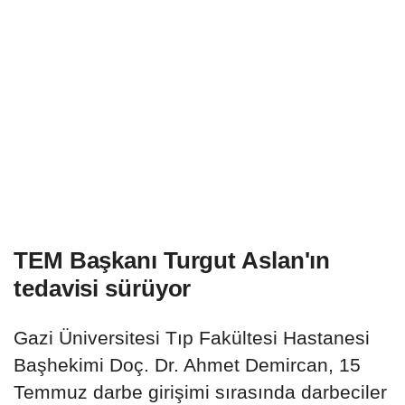
TEM Başkanı Turgut Aslan'ın
tedavisi sürüyor
Gazi Üniversitesi Tıp Fakültesi Hastanesi
Başhekimi Doç. Dr. Ahmet Demircan, 15
Temmuz darbe girişimi sırasında darbeciler