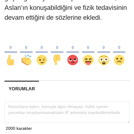
Aslan’ın konuşabildiğini ve fizik tedavisinin
devam ettiğini de sözlerine ekledi.
YORUMLAR