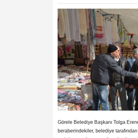
Görele Belediye Başkanı Tolga Eren
beraberindekiler, belediye tarafında