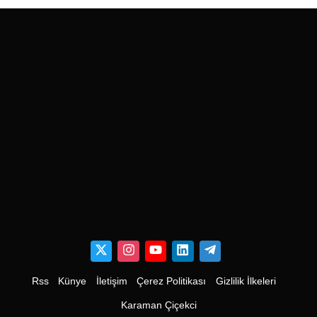
Rss
Künye
İletişim
Çerez Politikası
Gizlilik İlkeleri
Karaman Çiçekci