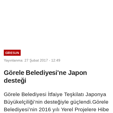
GIRESUN
Yayınlanma: 27 Şubat 2017 - 12:49
Görele Belediyesi'ne Japon
desteği
Görele Belediyesi İtfaiye Teşkilatı Japonya
Büyükelçiliği’nin desteğiyle güçlendi.Görele
Belediyesi’nin 2016 yılı Yerel Projelere Hibe