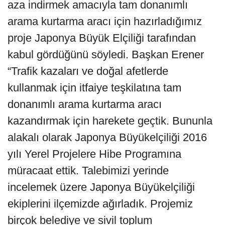
aza indirmek amacıyla tam donanımlı
arama kurtarma aracı için hazırladığımız
proje Japonya Büyük Elçiliği tarafından
kabul gördüğünü söyledi. Başkan Erener
“Trafik kazaları ve doğal afetlerde
kullanmak için itfaiye teşkilatına tam
donanımlı arama kurtarma aracı
kazandırmak için harekete geçtik. Bununla
alakalı olarak Japonya Büyükelçiliği 2016
yılı Yerel Projelere Hibe Programına
müracaat ettik. Talebimizi yerinde
incelemek üzere Japonya Büyükelçiliği
ekiplerini ilçemizde ağırladık. Projemiz
birçok belediye ve sivil toplum