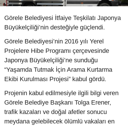
Görele Belediyesi İtfaiye Teşkilatı Japonya
Büyükelçiliği’nin desteğiyle güçlendi.
Görele Belediyesi’nin 2016 yılı Yerel
Projelere Hibe Programı çerçevesinde
Japonya Büyükelçiliği’ne sunduğu
“Yaşamda Tutmak İçin Arama Kurtarma
Ekibi Kurulması Projesi” kabul gördü.
Projenin kabul edilmesiyle ilgili bilgi veren
Görele Belediye Başkanı Tolga Erener,
trafik kazaları ve doğal afetler sonucu
meydana gelebilecek ölümlü vakaları en