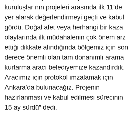
kuruluşlarının projeleri arasında ilk 11’de
yer alarak değerlendirmeyi geçti ve kabul
gördü. Doğal afet veya herhangi bir kaza
olaylarında ilk müdahalenin çok önem arz
ettiği dikkate alındığında bölgemiz için son
derece önemli olan tam donanımlı arama
kurtarma aracı belediyemize kazandırdık.
Aracımız için protokol imzalamak için
Ankara’da bulunacağız. Projenin
hazırlanması ve kabul edilmesi sürecinin
15 ay sürdü” dedi.