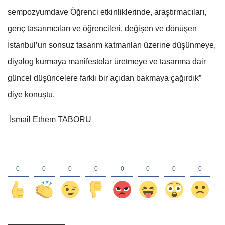
sempozyumdave Öğrenci etkinliklerinde, araştırmacıları,
genç tasarımcıları ve öğrencileri, değişen ve dönüşen
İstanbul’un sonsuz tasarım katmanları üzerine düşünmeye,
diyalog kurmaya manifestolar üretmeye ve tasarıma dair
güncel düşüncelere farklı bir açıdan bakmaya çağırdık”
diye konuştu.
İsmail Ethem TABORU