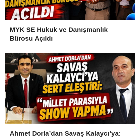
MYK SE Hukuk ve Danışmanlık
Bürosu Açıldı
Ahmet Dorla’dan Savaş Kalaycı’ya: