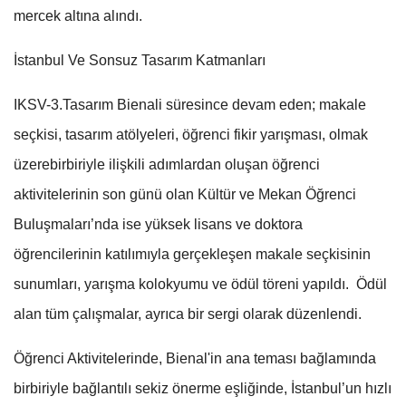
mercek altına alındı.
İstanbul Ve Sonsuz Tasarım Katmanları
IKSV-3.Tasarım Bienali süresince devam eden; makale
seçkisi, tasarım atölyeleri, öğrenci fikir yarışması, olmak
üzerebirbiriyle ilişkili adımlardan oluşan öğrenci
aktivitelerinin son günü olan Kültür ve Mekan Öğrenci
Buluşmaları’nda ise yüksek lisans ve doktora
öğrencilerinin katılımıyla gerçekleşen makale seçkisinin
sunumları, yarışma kolokyumu ve ödül töreni yapıldı. Ödül
alan tüm çalışmalar, ayrıca bir sergi olarak düzenlendi.
Öğrenci Aktivitelerinde, Bienal'in ana teması bağlamında
birbiriyle bağlantılı sekiz önerme eşliğinde, İstanbul’un hızlı