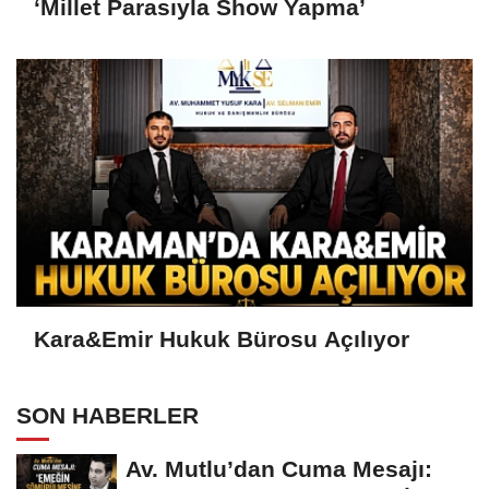
‘Millet Parasıyla Show Yapma’
Kara&Emir Hukuk Bürosu Açılıyor
SON HABERLER
Av. Mutlu’dan Cuma Mesajı: