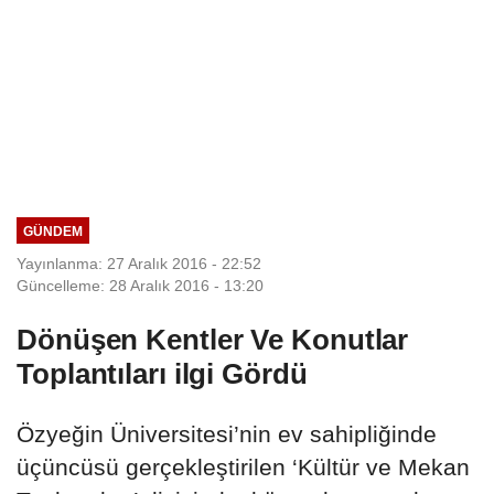
GÜNDEM
Yayınlanma: 27 Aralık 2016 - 22:52
Güncelleme: 28 Aralık 2016 - 13:20
Dönüşen Kentler Ve Konutlar
Toplantıları ilgi Gördü
Özyeğin Üniversitesi’nin ev sahipliğinde
üçüncüsü gerçekleştirilen ‘Kültür ve Mekan