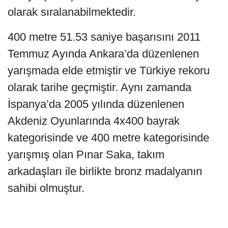
olarak sıralanabilmektedir.
400 metre 51.53 saniye başarısını 2011
Temmuz Ayında Ankara’da düzenlenen
yarışmada elde etmiştir ve Türkiye rekoru
olarak tarihe geçmiştir. Aynı zamanda
İspanya’da 2005 yılında düzenlenen
Akdeniz Oyunlarında 4x400 bayrak
kategorisinde ve 400 metre kategorisinde
yarışmış olan Pınar Saka, takım
arkadaşları ile birlikte bronz madalyanın
sahibi olmuştur.