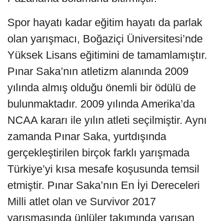
Spor hayatı kadar eğitim hayatı da parlak
olan yarışmacı, Boğaziçi Üniversitesi’nde
Yüksek Lisans eğitimini de tamamlamıştır.
Pınar Saka’nın atletizm alanında 2009
yılında almış olduğu önemli bir ödülü de
bulunmaktadır. 2009 yılında Amerika’da
NCAA kararı ile yılın atleti seçilmiştir. Aynı
zamanda Pınar Saka, yurtdışında
gerçekleştirilen birçok farklı yarışmada
Türkiye’yi kısa mesafe koşusunda temsil
etmiştir. Pınar Saka’nın En İyi Dereceleri
Milli atlet olan ve Survivor 2017
yarışmasında ünlüler takımında yarışan