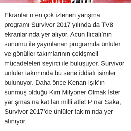
Ekranların en çok izlenen yarışma
programı Survivor 2017 yılında da TV8
ekranlarında yer alıyor. Acun Ilıcalı’nın
sunumu ile yayınlanan programda ünlüler
ve gönüller takımlarının çekişmeli
mücadeleleri seyirci ile buluşuyor. Survivor
ünlüler takımında bu sene iddialı isimler
bulunuyor. Daha önce Kenan Işık’ın
sunmuş olduğu Kim Milyoner Olmak İster
yarışmasına katılan milli atlet Pınar Saka,
Survivor 2017’de ünlüler takımında yer
alınıyor.