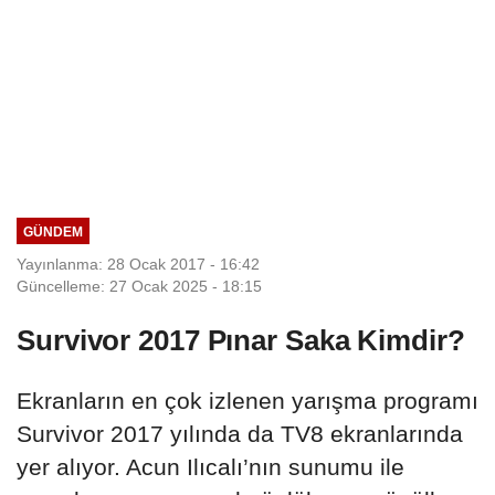
GÜNDEM
Yayınlanma: 28 Ocak 2017 - 16:42
Güncelleme: 27 Ocak 2025 - 18:15
Survivor 2017 Pınar Saka Kimdir?
Ekranların en çok izlenen yarışma programı
Survivor 2017 yılında da TV8 ekranlarında
yer alıyor. Acun Ilıcalı’nın sunumu ile