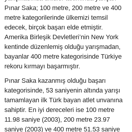
Pınar Saka; 100 metre, 200 metre ve 400
metre kategorilerinde ülkemizi temsil
edecek, birçok başarı elde etmiştir.
Amerika Birleşik Devletleri’nin New York
kentinde düzenlemiş olduğu yarışmadan,
bayanlar 400 metre kategorisinde Türkiye
rekoru kırmayı başarmıştır.
Pınar Saka kazanmış olduğu başarı
kategorisinde, 53 saniyenin altında yarışı
tamamlayan ilk Türk bayan atlet unvanına
sahiptir. En iyi dereceleri ise 100 metre
11.98 saniye (2003), 200 metre 23.97
saniye (2003) ve 400 metre 51.53 saniye