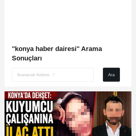
"konya haber dairesi" Arama
Sonuçları