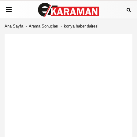
Ana Sayfa
Arama Sonuçları
konya haber dairesi