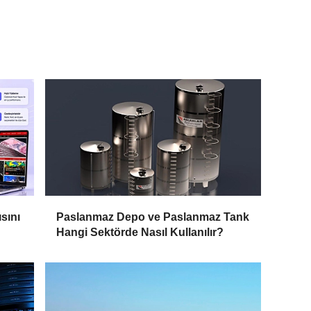
sını
Paslanmaz Depo ve Paslanmaz Tank
Hangi Sektörde Nasıl Kullanılır?