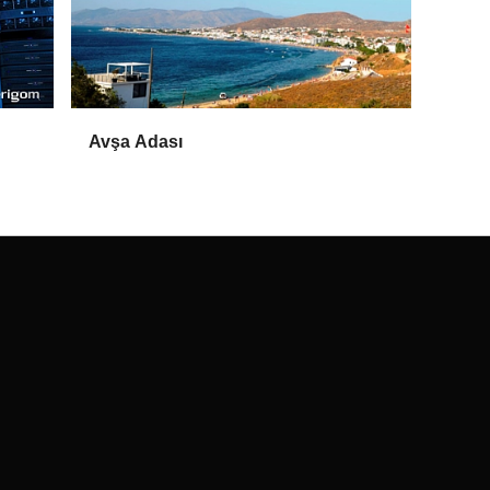
Avşa Adası