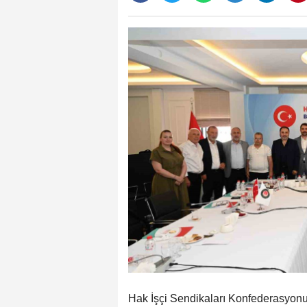
Hak İşçi Sendikaları Konfederasyon