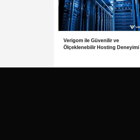
Verigom ile Güvenilir ve
Ölçeklenebilir Hosting Deneyimi