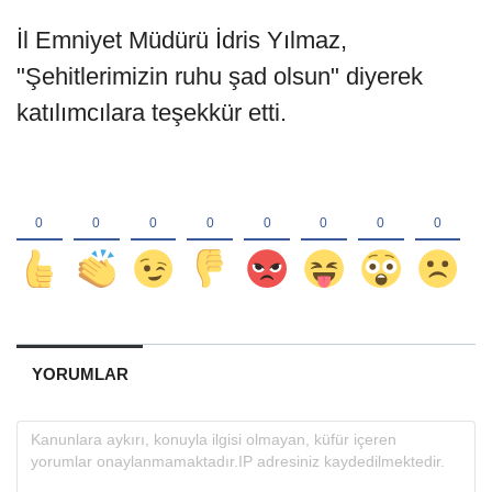
İl Emniyet Müdürü İdris Yılmaz,
"Şehitlerimizin ruhu şad olsun" diyerek
katılımcılara teşekkür etti.
YORUMLAR