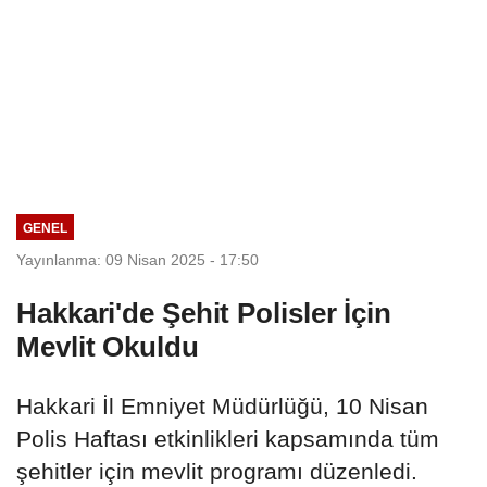
GENEL
Yayınlanma: 09 Nisan 2025 - 17:50
Hakkari'de Şehit Polisler İçin
Mevlit Okuldu
Hakkari İl Emniyet Müdürlüğü, 10 Nisan
Polis Haftası etkinlikleri kapsamında tüm
şehitler için mevlit programı düzenledi.