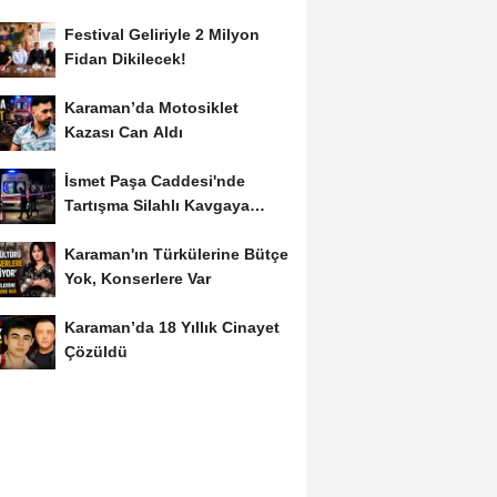
Festival Geliriyle 2 Milyon
Fidan Dikilecek!
Karaman’da Motosiklet
Kazası Can Aldı
İsmet Paşa Caddesi'nde
Tartışma Silahlı Kavgaya
Dönüştü
Karaman'ın Türkülerine Bütçe
Yok, Konserlere Var
Karaman’da 18 Yıllık Cinayet
Çözüldü