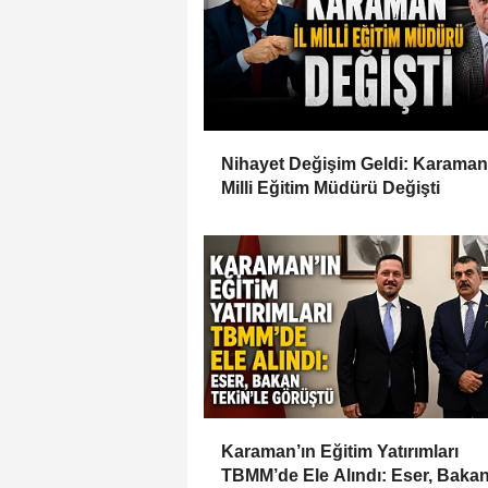
Nihayet Değişim Geldi: Karaman 
Milli Eğitim Müdürü Değişti
Karaman’ın Eğitim Yatırımları
TBMM’de Ele Alındı: Eser, Baka