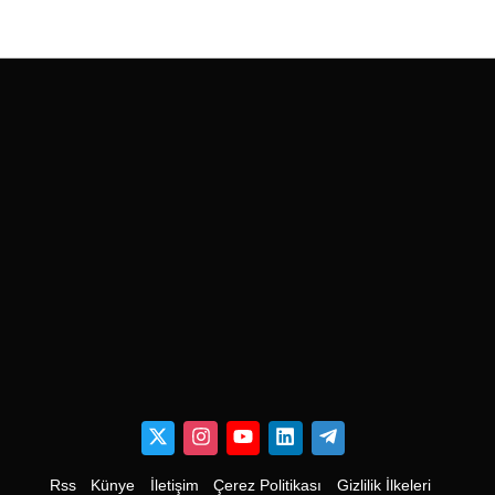
Rss
Künye
İletişim
Çerez Politikası
Gizlilik İlkeleri