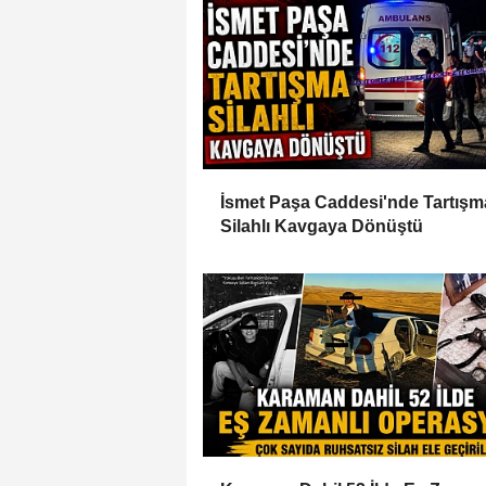
İsmet Paşa Caddesi'nde Tartışm
Silahlı Kavgaya Dönüştü