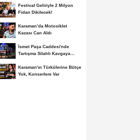
Festival Geliriyle 2 Milyon
Fidan Dikilecek!
Karaman’da Motosiklet
Kazası Can Aldı
İsmet Paşa Caddesi'nde
Tartışma Silahlı Kavgaya
Dönüştü
Karaman'ın Türkülerine Bütçe
Yok, Konserlere Var