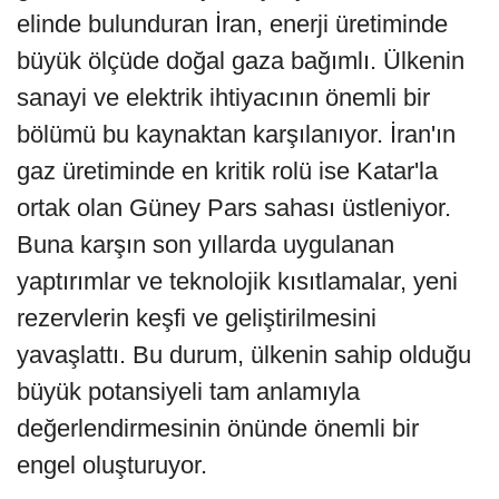
elinde bulunduran İran, enerji üretiminde
büyük ölçüde doğal gaza bağımlı. Ülkenin
sanayi ve elektrik ihtiyacının önemli bir
bölümü bu kaynaktan karşılanıyor. İran'ın
gaz üretiminde en kritik rolü ise Katar'la
ortak olan Güney Pars sahası üstleniyor.
Buna karşın son yıllarda uygulanan
yaptırımlar ve teknolojik kısıtlamalar, yeni
rezervlerin keşfi ve geliştirilmesini
yavaşlattı. Bu durum, ülkenin sahip olduğu
büyük potansiyeli tam anlamıyla
değerlendirmesinin önünde önemli bir
engel oluşturuyor.