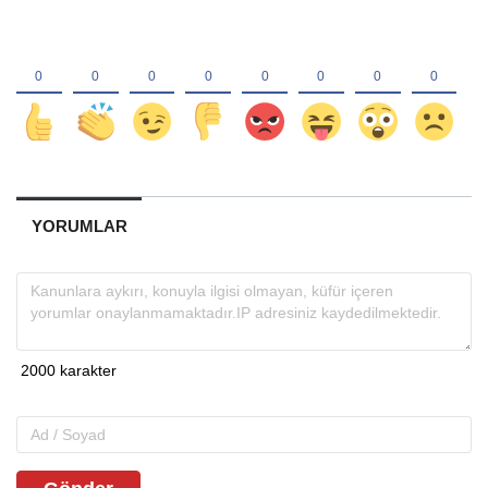
YORUMLAR