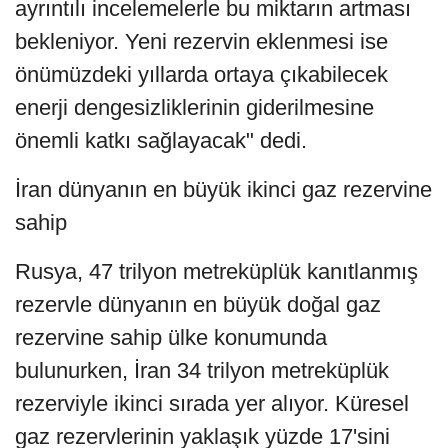
ayrıntılı incelemelerle bu miktarın artması
bekleniyor. Yeni rezervin eklenmesi ise
önümüzdeki yıllarda ortaya çıkabilecek
enerji dengesizliklerinin giderilmesine
önemli katkı sağlayacak" dedi.
İran dünyanın en büyük ikinci gaz rezervine
sahip
Rusya, 47 trilyon metreküplük kanıtlanmış
rezervle dünyanın en büyük doğal gaz
rezervine sahip ülke konumunda
bulunurken, İran 34 trilyon metreküplük
rezerviyle ikinci sırada yer alıyor. Küresel
gaz rezervlerinin yaklaşık yüzde 17'sini