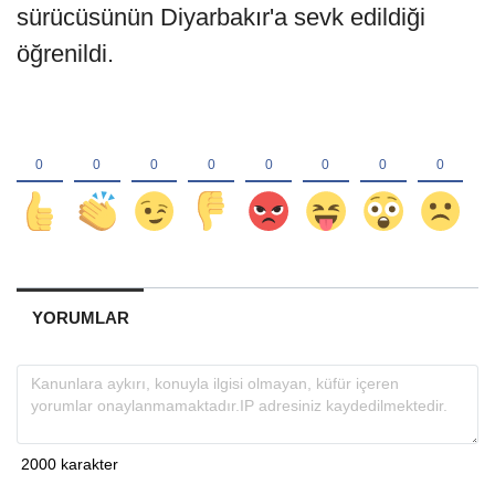
sürücüsünün Diyarbakır'a sevk edildiği
öğrenildi.
YORUMLAR