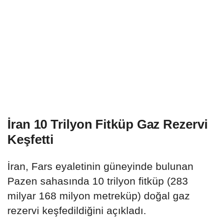
İran 10 Trilyon Fitküp Gaz Rezervi
Keşfetti
İran, Fars eyaletinin güneyinde bulunan
Pazen sahasında 10 trilyon fitküp (283
milyar 168 milyon metreküp) doğal gaz
rezervi keşfedildiğini açıkladı.