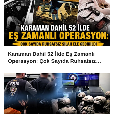
Karaman Dahil 52 İlde Eş Zamanlı
Operasyon: Çok Sayıda Ruhsatsız
Silah Ele Geçirildi