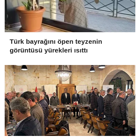
Türk bayrağını öpen teyzenin
görüntüsü yürekleri ısıttı