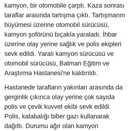
kamyon, bir otomobile çarptı. Kaza sonrası
taraflar arasında tartışma çıktı. Tartışmanın
büyümesi üzerine otomobil sürücüsü,
kamyon şoförünü bıçakla yaraladı. İhbar
üzerine olay yerine sağlık ve polis ekipleri
sevk edildi. Yaralı kamyon sürücüsü ve
otomobil sürücüsü, Batman Eğitim ve
Araştırma Hastanesi'ne kaldırıldı.
Hastanede tarafların yakınları arasında da
gerginlik çıkınca olay yerine çok sayıda
polis ve çevik kuvvet ekibi sevk edildi.
Polis, kalabalığı biber gazı kullanarak
dağıttı. Durumu ağır olan kamyon