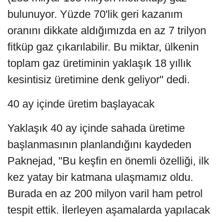
bulunuyor. Yüzde 70'lik geri kazanım
oranını dikkate aldığımızda en az 7 trilyon
fitküp gaz çıkarılabilir. Bu miktar, ülkenin
toplam gaz üretiminin yaklaşık 18 yıllık
kesintisiz üretimine denk geliyor" dedi.
40 ay içinde üretim başlayacak
Yaklaşık 40 ay içinde sahada üretime
başlanmasının planlandığını kaydeden
Paknejad, "Bu keşfin en önemli özelliği, ilk
kez yatay bir katmana ulaşmamız oldu.
Burada en az 200 milyon varil ham petrol
tespit ettik. İlerleyen aşamalarda yapılacak