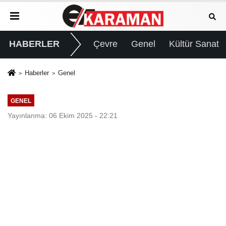
HABERLER
Çevre
Genel
Kültür Sanat
Haberler
Genel
GENEL
Yayınlanma: 06 Ekim 2025 - 22:21