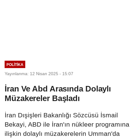
POLITIKA
Yayınlanma: 12 Nisan 2025 - 15:07
İran Ve Abd Arasında Dolaylı
Müzakereler Başladı
İran Dışişleri Bakanlığı Sözcüsü İsmail
Bekayi, ABD ile İran'ın nükleer programına
ilişkin dolaylı müzakerelerin Umman'da