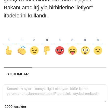
Bakanı aracılığıyla birbirlerine iletiyor"
ifadelerini kullandı.
YORUMLAR