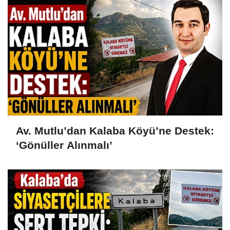
Av. Mutlu’dan Kalaba Köyü’ne Destek:
‘Gönüller Alınmalı’