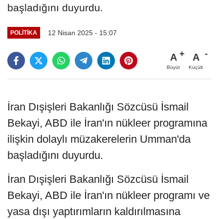
başladığını duyurdu.
12 Nisan 2025 - 15:07
POLITIKA
A
A
Büyüt
Küçült
İran Dışişleri Bakanlığı Sözcüsü İsmail
Bekayi, ABD ile İran'ın nükleer programına
ilişkin dolaylı müzakerelerin Umman'da
başladığını duyurdu.
İran Dışişleri Bakanlığı Sözcüsü İsmail
Bekayi, ABD ile İran'ın nükleer programı ve
yasa dışı yaptırımların kaldırılmasına