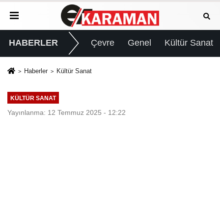
HABERLER
Çevre
Genel
Kültür Sanat
Haberler
Kültür Sanat
KÜLTÜR SANAT
Yayınlanma: 12 Temmuz 2025 - 12:22