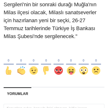
Sergileri'nin bir sonraki durağı Muğla'nın
Milas ilçesi olacak, Milaslı sanatseverler
için hazırlanan yeni bir seçki, 26-27
Temmuz tarihlerinde Türkiye İş Bankası
Milas Şubesi'nde sergilenecek."
YORUMLAR