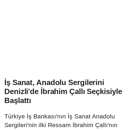
İş Sanat, Anadolu Sergilerini
Denizli'de İbrahim Çallı Seçkisiyle
Başlattı
Türkiye İş Bankası'nın İş Sanat Anadolu
Sergileri'nin ilki Ressam İbrahim Çallı'nın