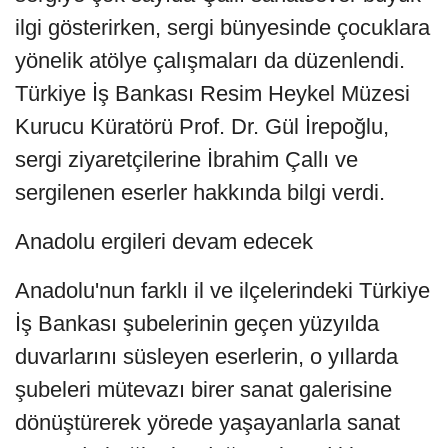
ilgi gösterirken, sergi bünyesinde çocuklara
yönelik atölye çalışmaları da düzenlendi.
Türkiye İş Bankası Resim Heykel Müzesi
Kurucu Küratörü Prof. Dr. Gül İrepoğlu,
sergi ziyaretçilerine İbrahim Çallı ve
sergilenen eserler hakkında bilgi verdi.
Anadolu ergileri devam edecek
Anadolu'nun farklı il ve ilçelerindeki Türkiye
İş Bankası şubelerinin geçen yüzyılda
duvarlarını süsleyen eserlerin, o yıllarda
şubeleri mütevazı birer sanat galerisine
dönüştürerek yörede yaşayanlarla sanat