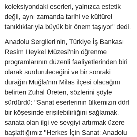
koleksiyondaki eserleri, yalnızca estetik
değil, aynı zamanda tarihi ve kültürel
tanıklıklarıyla büyük bir önem taşıyor" dedi.
Anadolu Sergileri'nin, Türkiye İş Bankası
Resim Heykel Müzesi'nin öğrenme
programlarının düzenli faaliyetlerinden biri
olarak sürdürüleceğini ve bir sonraki
durağın Muğla'nın Milas ilçesi olacağını
belirten Zuhal Üreten, sözlerini şöyle
sürdürdü: "Sanat eserlerinin ülkemizin dört
bir köşesinde erişilebilirliğini sağlamak,
sanata olan ilgi ve sevgiyi artırmak üzere
başlattığımız "Herkes İçin Sanat: Anadolu