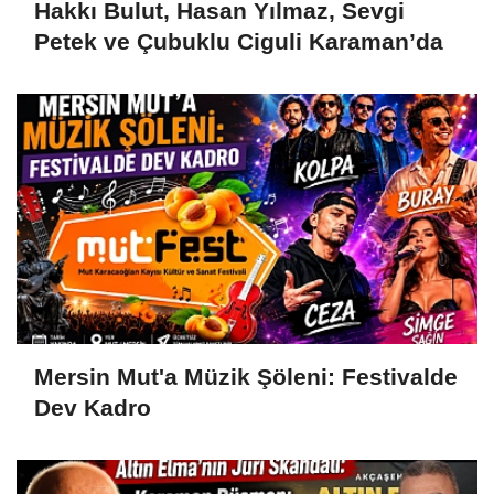
Hakkı Bulut, Hasan Yılmaz, Sevgi
Petek ve Çubuklu Ciguli Karaman’da
Mersin Mut'a Müzik Şöleni: Festivalde
Dev Kadro