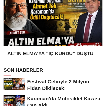
ALTIN ELMA'YA "İÇ KURDU" DÜŞTÜ
SON HABERLER
Festival Geliriyle 2 Milyon
Fidan Dikilecek!
Karaman’da Motosiklet Kazası
Can Aldı