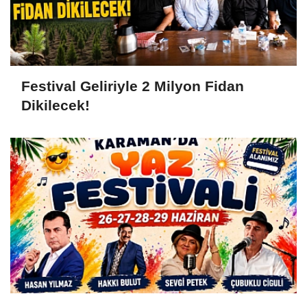
Festival Geliriyle 2 Milyon Fidan
Dikilecek!