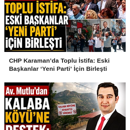
CHP Karaman’da Toplu İstifa: Eski
Başkanlar ‘Yeni Parti’ İçin Birleşti