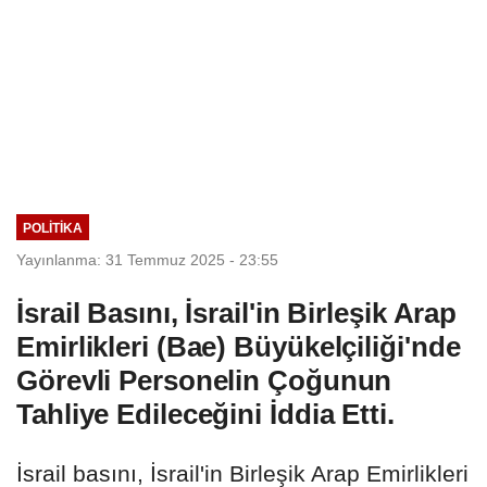
POLITIKA
Yayınlanma: 31 Temmuz 2025 - 23:55
İsrail Basını, İsrail'in Birleşik Arap
Emirlikleri (Bae) Büyükelçiliği'nde
Görevli Personelin Çoğunun
Tahliye Edileceğini İddia Etti.
İsrail basını, İsrail'in Birleşik Arap Emirlikleri