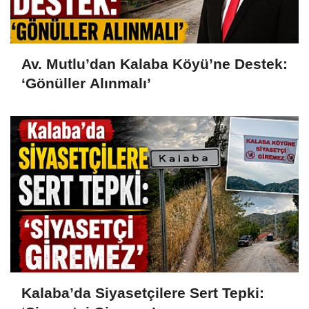
Av. Mutlu’dan Kalaba Köyü’ne Destek:
‘Gönüller Alınmalı’
Kalaba’da Siyasetçilere Sert Tepki: