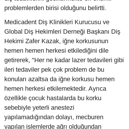
problemlerden birisi olduğunu belirtti.
Medicadent Diş Klinikleri Kurucusu ve
Global Diş Hekimleri Derneği Başkanı Diş
Hekimi Zafer Kazak, iğne korkusunun
hemen hemen herkesi etkilediğini dile
getirerek, "Her ne kadar lazer tedavileri gibi
ileri tedaviler pek çok problem de bu
konuları azaltsa da iğne korkusu hemen
hemen herkesi etkilemektedir. Ayrıca
özellikle çocuk hastalarda bu korku
sebebiyle yeterli anestezi
yapılamadığından dolayı, mecburen
yapılan işlemlerde ağrı olduğundan