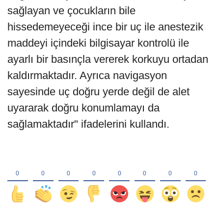
sağlayan ve çocukların bile
hissedemeyeceği ince bir uç ile anestezik
maddeyi içindeki bilgisayar kontrolü ile
ayarlı bir basınçla vererek korkuyu ortadan
kaldırmaktadır. Ayrıca navigasyon
sayesinde uç doğru yerde değil de alet
uyararak doğru konumlamayı da
sağlamaktadır" ifadelerini kullandı.