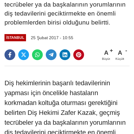
tecrübeler ya da başkalarının yorumlarının
diş tedavilerini geciktirmekte en önemli
problemlerden birisi olduğunu belirtti.
25 Şubat 2017 - 10:55
İSTANBUL
A
A
Büyüt
Küçült
Diş hekimlerinin başarılı tedavilerinin
yapması için öncelikle hastaların
korkmadan koltuğa oturması gerektiğini
belirten Diş Hekimi Zafer Kazak, geçmiş
tecrübeler ya da başkalarının yorumlarının
diş tedavilerini geciktirmekte en önemli