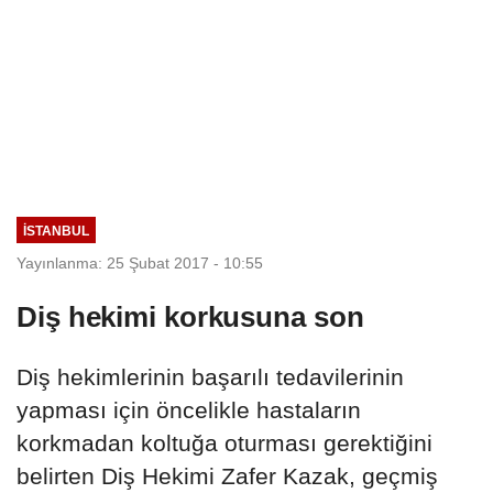
İSTANBUL
Yayınlanma: 25 Şubat 2017 - 10:55
Diş hekimi korkusuna son
Diş hekimlerinin başarılı tedavilerinin
yapması için öncelikle hastaların
korkmadan koltuğa oturması gerektiğini
belirten Diş Hekimi Zafer Kazak, geçmiş