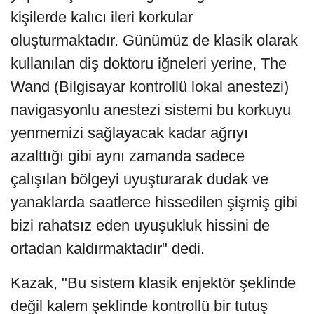
kişilerde kalıcı ileri korkular
oluşturmaktadır. Günümüz de klasik olarak
kullanılan diş doktoru iğneleri yerine, The
Wand (Bilgisayar kontrollü lokal anestezi)
navigasyonlu anestezi sistemi bu korkuyu
yenmemizi sağlayacak kadar ağrıyı
azalttığı gibi aynı zamanda sadece
çalışılan bölgeyi uyuşturarak dudak ve
yanaklarda saatlerce hissedilen şişmiş gibi
bizi rahatsız eden uyuşukluk hissini de
ortadan kaldırmaktadır" dedi.
Kazak, "Bu sistem klasik enjektör şeklinde
değil kalem şeklinde kontrollü bir tutuş