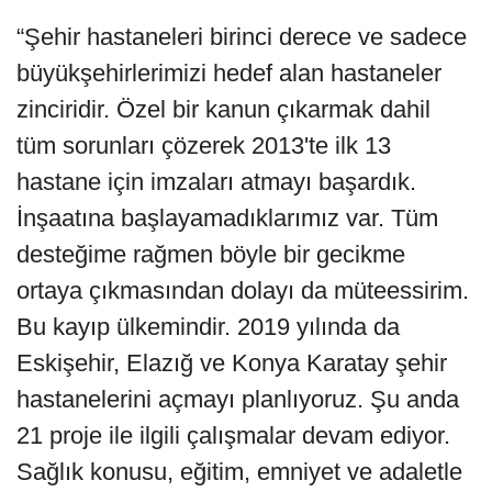
“Şehir hastaneleri birinci derece ve sadece
büyükşehirlerimizi hedef alan hastaneler
zinciridir. Özel bir kanun çıkarmak dahil
tüm sorunları çözerek 2013'te ilk 13
hastane için imzaları atmayı başardık.
İnşaatına başlayamadıklarımız var. Tüm
desteğime rağmen böyle bir gecikme
ortaya çıkmasından dolayı da müteessirim.
Bu kayıp ülkemindir. 2019 yılında da
Eskişehir, Elazığ ve Konya Karatay şehir
hastanelerini açmayı planlıyoruz. Şu anda
21 proje ile ilgili çalışmalar devam ediyor.
Sağlık konusu, eğitim, emniyet ve adaletle