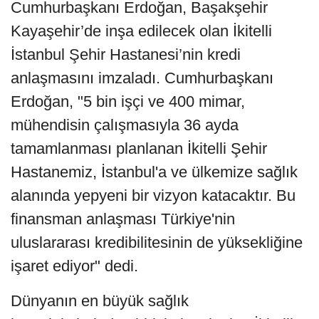
Cumhurbaşkanı Erdoğan, Başakşehir
Kayaşehir’de inşa edilecek olan İkitelli
İstanbul Şehir Hastanesi’nin kredi
anlaşmasını imzaladı. Cumhurbaşkanı
Erdoğan, "5 bin işçi ve 400 mimar,
mühendisin çalışmasıyla 36 ayda
tamamlanması planlanan İkitelli Şehir
Hastanemiz, İstanbul'a ve ülkemize sağlık
alanında yepyeni bir vizyon katacaktır. Bu
finansman anlaşması Türkiye'nin
uluslararası kredibilitesinin de yüksekliğine
işaret ediyor" dedi.
Dünyanın en büyük sağlık