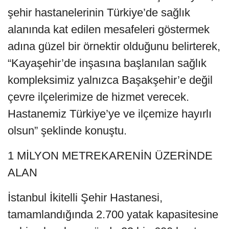
şehir hastanelerinin Türkiye’de sağlık
alanında kat edilen mesafeleri göstermek
adına güzel bir örnektir olduğunu belirterek,
“Kayaşehir’de inşasına başlanılan sağlık
kompleksimiz yalnızca Başakşehir’e değil
çevre ilçelerimize de hizmet verecek.
Hastanemiz Türkiye’ye ve ilçemize hayırlı
olsun” şeklinde konuştu.
1 MİLYON METREKARENİN ÜZERİNDE
ALAN
İstanbul İkitelli Şehir Hastanesi,
tamamlandığında 2.700 yatak kapasitesine