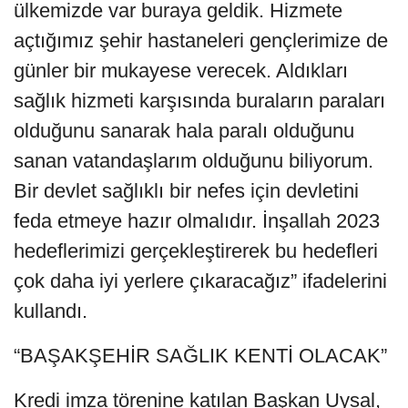
ülkemizde var buraya geldik. Hizmete
açtığımız şehir hastaneleri gençlerimize de
günler bir mukayese verecek. Aldıkları
sağlık hizmeti karşısında buraların paraları
olduğunu sanarak hala paralı olduğunu
sanan vatandaşlarım olduğunu biliyorum.
Bir devlet sağlıklı bir nefes için devletini
feda etmeye hazır olmalıdır. İnşallah 2023
hedeflerimizi gerçekleştirerek bu hedefleri
çok daha iyi yerlere çıkaracağız” ifadelerini
kullandı.
“BAŞAKŞEHİR SAĞLIK KENTİ OLACAK”
Kredi imza törenine katılan Başkan Uysal,