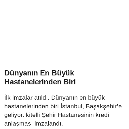
Dünyanın En Büyük
Hastanelerinden Biri
İlk imzalar atıldı. Dünyanın en büyük
hastanelerinden biri İstanbul, Başakşehir’e
geliyor.İkitelli Şehir Hastanesinin kredi
anlaşması imzalandı.