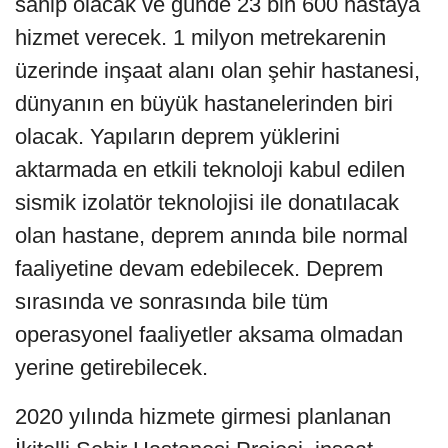
sahip olacak ve günde 23 bin 600 hastaya
hizmet verecek. 1 milyon metrekarenin
üzerinde inşaat alanı olan şehir hastanesi,
dünyanın en büyük hastanelerinden biri
olacak. Yapıların deprem yüklerini
aktarmada en etkili teknoloji kabul edilen
sismik izolatör teknolojisi ile donatılacak
olan hastane, deprem anında bile normal
faaliyetine devam edebilecek. Deprem
sırasında ve sonrasında bile tüm
operasyonel faaliyetler aksama olmadan
yerine getirebilecek.
2020 yılında hizmete girmesi planlanan