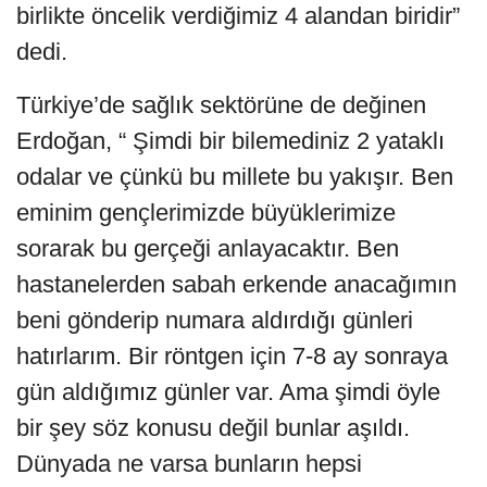
birlikte öncelik verdiğimiz 4 alandan biridir”
dedi.
Türkiye’de sağlık sektörüne de değinen
Erdoğan, “ Şimdi bir bilemediniz 2 yataklı
odalar ve çünkü bu millete bu yakışır. Ben
eminim gençlerimizde büyüklerimize
sorarak bu gerçeği anlayacaktır. Ben
hastanelerden sabah erkende anacağımın
beni gönderip numara aldırdığı günleri
hatırlarım. Bir röntgen için 7-8 ay sonraya
gün aldığımız günler var. Ama şimdi öyle
bir şey söz konusu değil bunlar aşıldı.
Dünyada ne varsa bunların hepsi