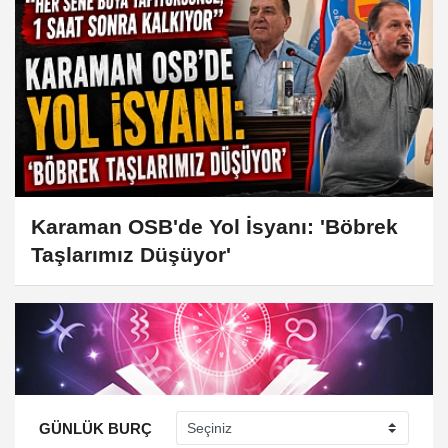
Karaman OSB'de Yol İsyanı: 'Böbrek
Taşlarımız Düşüyor'
GÜNLÜK BURÇ