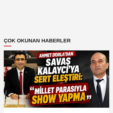
ÇOK OKUNAN HABERLER