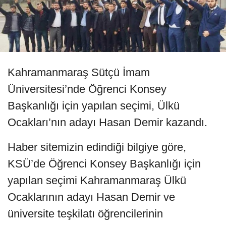
Kahramanmaraş Sütçü İmam
Üniversitesi’nde Öğrenci Konsey
Başkanlığı için yapılan seçimi, Ülkü
Ocakları’nın adayı Hasan Demir kazandı.
Haber sitemizin edindiği bilgiye göre,
KSÜ’de Öğrenci Konsey Başkanlığı için
yapılan seçimi Kahramanmaraş Ülkü
Ocaklarının adayı Hasan Demir ve
üniversite teşkilatı öğrencilerinin