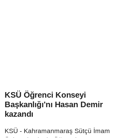
KSÜ Öğrenci Konseyi
Başkanlığı'nı Hasan Demir
kazandı
KSÜ - Kahramanmaraş Sütçü İmam