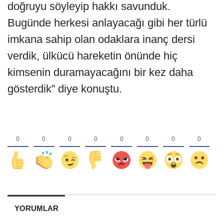
doğruyu söyleyip hakkı savunduk.
Bugünde herkesi anlayacağı gibi her türlü
imkana sahip olan odaklara inanç dersi
verdik, ülkücü hareketin önünde hiç
kimsenin duramayacağını bir kez daha
gösterdik” diye konuştu.
YORUMLAR