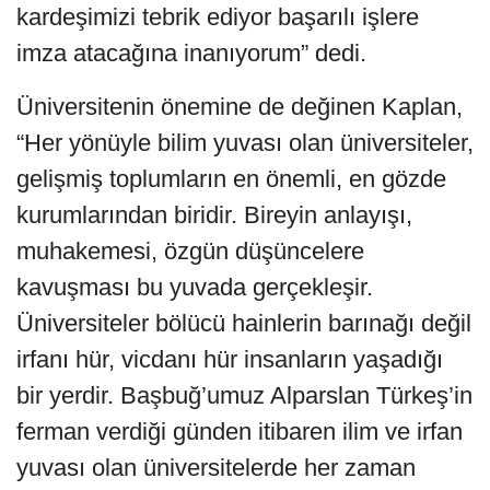
kardeşimizi tebrik ediyor başarılı işlere
imza atacağına inanıyorum” dedi.
Üniversitenin önemine de değinen Kaplan,
“Her yönüyle bilim yuvası olan üniversiteler,
gelişmiş toplumların en önemli, en gözde
kurumlarından biridir. Bireyin anlayışı,
muhakemesi, özgün düşüncelere
kavuşması bu yuvada gerçekleşir.
Üniversiteler bölücü hainlerin barınağı değil
irfanı hür, vicdanı hür insanların yaşadığı
bir yerdir. Başbuğ’umuz Alparslan Türkeş’in
ferman verdiği günden itibaren ilim ve irfan
yuvası olan üniversitelerde her zaman