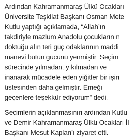
Ardından Kahramanmaraş Ülkü Ocakları
Üniversite Teşkilat Başkanı Osman Mete
Kutlu yaptığı açıklamada, “Allah’ın
takdiriyle mazlum Anadolu çocuklarının
döktüğü alın teri güç odaklarının maddi
manevi bütün gücünü yenmiştir. Seçim
sürecinde yılmadan, yıkılmadan ve
inanarak mücadele eden yiğitler bir işin
üstesinden daha gelmiştir. Emeği
geçenlere teşekkür ediyorum” dedi.
Seçimlerin açıklanmasının ardından Kutlu
ve Demir Kahramanmaraş Ülkü Ocakları İl
Başkanı Mesut Kaplan’ı ziyaret etti.