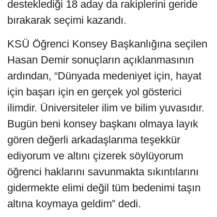
desteklediği 18 aday da rakiplerini geride
bırakarak seçimi kazandı.
KSÜ Öğrenci Konsey Başkanlığına seçilen
Hasan Demir sonuçların açıklanmasının
ardından, “Dünyada medeniyet için, hayat
için başarı için en gerçek yol gösterici
ilimdir. Üniversiteler ilim ve bilim yuvasıdır.
Bugün beni konsey başkanı olmaya layık
gören değerli arkadaşlarıma teşekkür
ediyorum ve altını çizerek söylüyorum
öğrenci haklarını savunmakta sıkıntılarını
gidermekte elimi değil tüm bedenimi taşın
altına koymaya geldim” dedi.