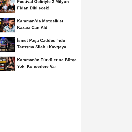
Festival Geliriyle 2 Milyon
Fidan Dikilecek!
Karaman’da Motosiklet
Kazası Can Aldı
İsmet Paşa Caddesi'nde
Tartışma Silahlı Kavgaya
Dönüştü
Karaman'ın Türkülerine Bütçe
Yok, Konserlere Var