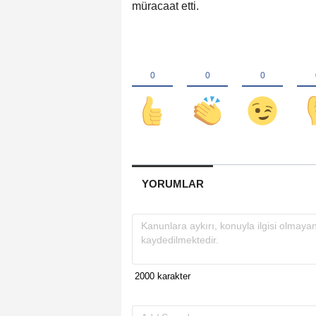
müracaat etti.
YORUMLAR