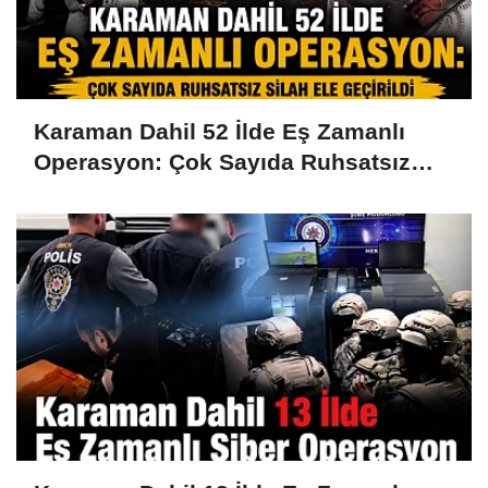
Karaman Dahil 52 İlde Eş Zamanlı
Operasyon: Çok Sayıda Ruhsatsız
Silah Ele Geçirildi