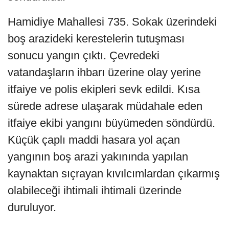
Hamidiye Mahallesi 735. Sokak üzerindeki
boş arazideki kerestelerin tutuşması
sonucu yangın çıktı. Çevredeki
vatandaşların ihbarı üzerine olay yerine
itfaiye ve polis ekipleri sevk edildi. Kısa
sürede adrese ulaşarak müdahale eden
itfaiye ekibi yangını büyümeden söndürdü.
Küçük çaplı maddi hasara yol açan
yangının boş arazi yakınında yapılan
kaynaktan sıçrayan kıvılcımlardan çıkarmış
olabileceği ihtimali ihtimali üzerinde
duruluyor.