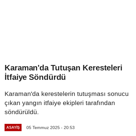
Karaman'da Tutuşan Keresteleri
İtfaiye Söndürdü
Karaman'da kerestelerin tutuşması sonucu
çıkan yangın itfaiye ekipleri tarafından
söndürüldü.
05 Temmuz 2025 - 20:53
ASAYIŞ