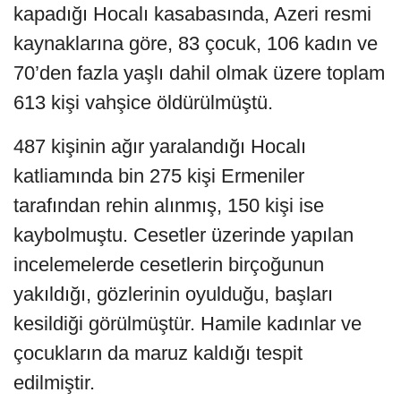
kapadığı Hocalı kasabasında, Azeri resmi
kaynaklarına göre, 83 çocuk, 106 kadın ve
70’den fazla yaşlı dahil olmak üzere toplam
613 kişi vahşice öldürülmüştü.
487 kişinin ağır yaralandığı Hocalı
katliamında bin 275 kişi Ermeniler
tarafından rehin alınmış, 150 kişi ise
kaybolmuştu. Cesetler üzerinde yapılan
incelemelerde cesetlerin birçoğunun
yakıldığı, gözlerinin oyulduğu, başları
kesildiği görülmüştür. Hamile kadınlar ve
çocukların da maruz kaldığı tespit
edilmiştir.