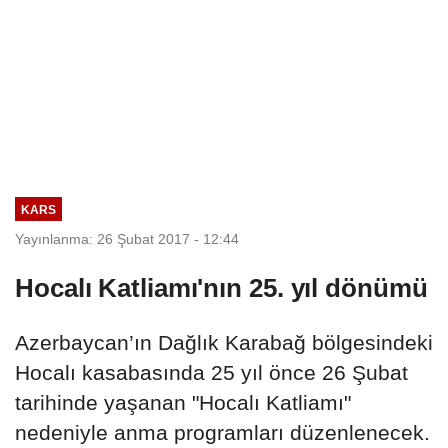
KARS
Yayınlanma: 26 Şubat 2017 - 12:44
Hocalı Katliamı'nın 25. yıl dönümü
Azerbaycan’ın Dağlık Karabağ bölgesindeki
Hocalı kasabasında 25 yıl önce 26 Şubat
tarihinde yaşanan "Hocalı Katliamı"
nedeniyle anma programları düzenlenecek.