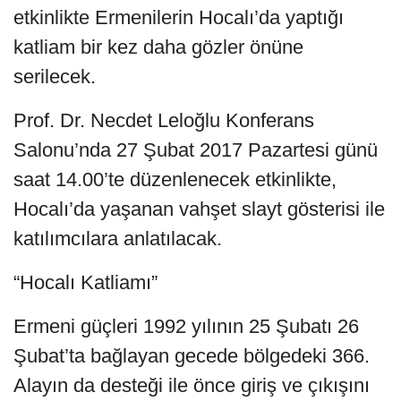
etkinlikte Ermenilerin Hocalı’da yaptığı
katliam bir kez daha gözler önüne
serilecek.
Prof. Dr. Necdet Leloğlu Konferans
Salonu’nda 27 Şubat 2017 Pazartesi günü
saat 14.00’te düzenlenecek etkinlikte,
Hocalı’da yaşanan vahşet slayt gösterisi ile
katılımcılara anlatılacak.
“Hocalı Katliamı”
Ermeni güçleri 1992 yılının 25 Şubatı 26
Şubat’ta bağlayan gecede bölgedeki 366.
Alayın da desteği ile önce giriş ve çıkışını