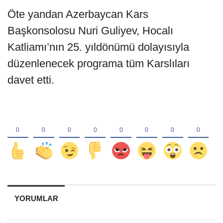
Öte yandan Azerbaycan Kars
Başkonsolosu Nuri Guliyev, Hocalı
Katliamı’nın 25. yıldönümü dolayısıyla
düzenlenecek programa tüm Karslıları
davet etti.
YORUMLAR