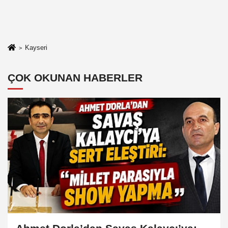
Kayseri
ÇOK OKUNAN HABERLER