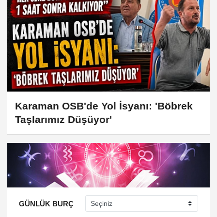
Karaman OSB'de Yol İsyanı: 'Böbrek
Taşlarımız Düşüyor'
GÜNLÜK BURÇ