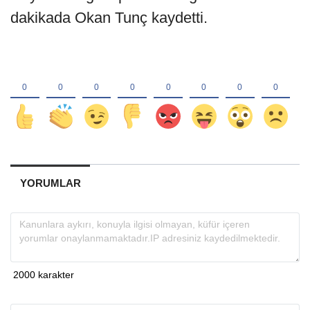
dakikada Okan Tunç kaydetti.
YORUMLAR