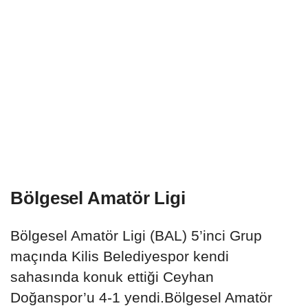
Bölgesel Amatör Ligi
Bölgesel Amatör Ligi (BAL) 5’inci Grup
maçında Kilis Belediyespor kendi
sahasında konuk ettiği Ceyhan
Doğanspor’u 4-1 yendi.Bölgesel Amatör