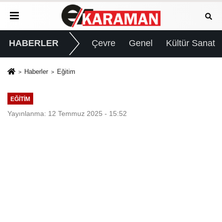
HABERLER
Çevre
Genel
Kültür Sanat
Haberler
Eğitim
EĞITIM
Yayınlanma: 12 Temmuz 2025 - 15:52