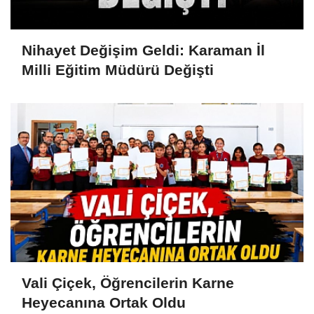
Nihayet Değişim Geldi: Karaman İl
Milli Eğitim Müdürü Değişti
Vali Çiçek, Öğrencilerin Karne
Heyecanına Ortak Oldu