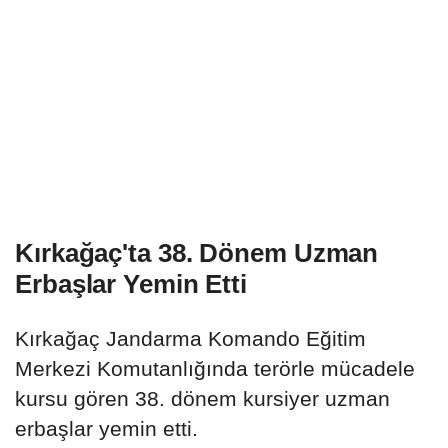
Kırkağaç'ta 38. Dönem Uzman
Erbaşlar Yemin Etti
Kırkağaç Jandarma Komando Eğitim
Merkezi Komutanlığında terörle mücadele
kursu gören 38. dönem kursiyer uzman
erbaşlar yemin etti.