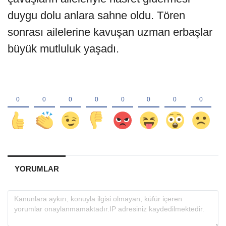
duygu dolu anlara sahne oldu. Tören
sonrası ailelerine kavuşan uzman erbaşlar
büyük mutluluk yaşadı.
YORUMLAR