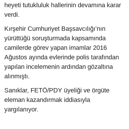
heyeti tutukluluk hallerinin devamına karar
verdi.
Kırşehir Cumhuriyet Başsavcılığı’nın
yürüttüğü soruşturmada kapsamında
camilerde görev yapan imamlar 2016
Ağustos ayında evlerinde polis tarafından
yapılan incelemenin ardından gözaltına
alınmıştı.
Sanıklar, FETÖ/PDY üyeliği ve örgüte
eleman kazandırmak iddiasıyla
yargılanıyor.