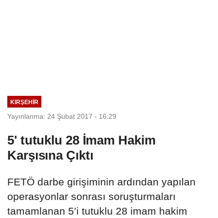
KIRŞEHIR
Yayınlanma: 24 Şubat 2017 - 16:29
5' tutuklu 28 İmam Hakim
Karşısına Çıktı
FETÖ darbe girişiminin ardından yapılan
operasyonlar sonrası soruşturmaları
tamamlanan 5’i tutuklu 28 imam hakim