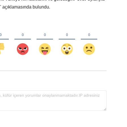
z" açıklamasında bulundu.