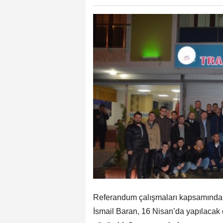
Referandum çalışmaları kapsamında 
İsmail Baran, 16 Nisan’da yapılaca