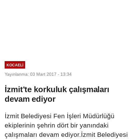
KOCAELI
Yayınlanma: 03 Mart 2017 - 13:34
İzmit'te korkuluk çalışmaları
devam ediyor
İzmit Belediyesi Fen İşleri Müdürlüğü
ekiplerinin şehrin dört bir yanındaki
çalışmaları devam ediyor.İzmit Belediyesi