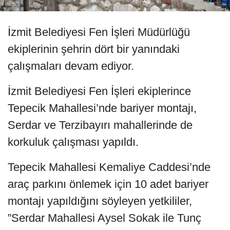
İzmit Belediyesi Fen İşleri Müdürlüğü
ekiplerinin şehrin dört bir yanındaki
çalışmaları devam ediyor.
İzmit Belediyesi Fen İşleri ekiplerince
Tepecik Mahallesi’nde bariyer montajı,
Serdar ve Terzibayırı mahallerinde de
korkuluk çalışması yapıldı.
Tepecik Mahallesi Kemaliye Caddesi’nde
araç parkını önlemek için 10 adet bariyer
montajı yapıldığını söyleyen yetkililer,
”Serdar Mahallesi Aysel Sokak ile Tunç