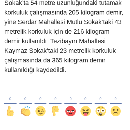
Sokak’ta 54 metre uzunluğundaki tutamak
korkuluk çalışmasında 205 kilogram demir,
yine Serdar Mahallesi Mutlu Sokak’taki 43
metrelik korkuluk için de 216 kilogram
demir kullanıldı. Tezibayırı Mahallesi
Kaymaz Sokak’taki 23 metrelik korkuluk
çalışmasında da 365 kilogram demir
kullanıldığı kaydedildi.