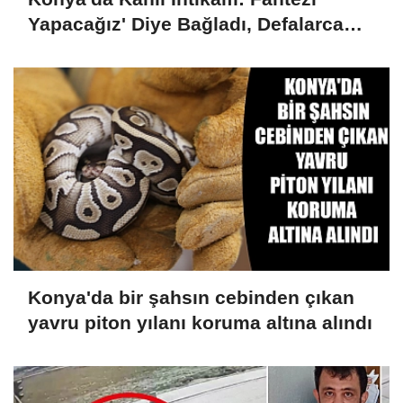
Yapacağız' Diye Bağladı, Defalarca
Bıçakladı
Konya'da bir şahsın cebinden çıkan
yavru piton yılanı koruma altına alındı