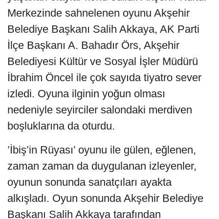
Merkezinde sahnelenen oyunu Akşehir
Belediye Başkanı Salih Akkaya, AK Parti
İlçe Başkanı A. Bahadır Örs, Akşehir
Belediyesi Kültür ve Sosyal İşler Müdürü
İbrahim Öncel ile çok sayıda tiyatro sever
izledi. Oyuna ilginin yoğun olması
nedeniyle seyirciler salondaki merdiven
boşluklarına da oturdu.
’İbiş’in Rüyası’ oyunu ile gülen, eğlenen,
zaman zaman da duygulanan izleyenler,
oyunun sonunda sanatçıları ayakta
alkışladı. Oyun sonunda Akşehir Belediye
Başkanı Salih Akkaya tarafından