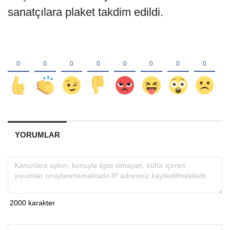
sanatçılara plaket takdim edildi.
YORUMLAR