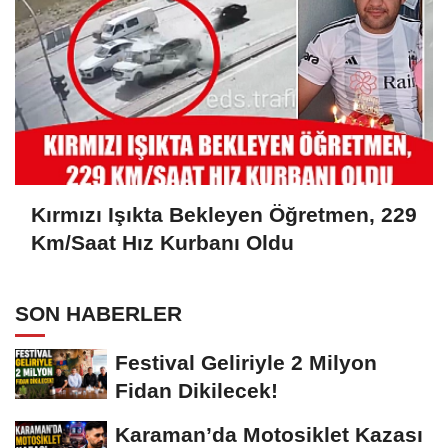
Kırmızı Işıkta Bekleyen Öğretmen, 229
Km/Saat Hız Kurbanı Oldu
SON HABERLER
Festival Geliriyle 2 Milyon
Fidan Dikilecek!
Karaman’da Motosiklet Kazası