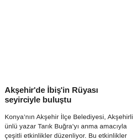
Akşehir'de İbiş'in Rüyası
seyirciyle buluştu
Konya’nın Akşehir İlçe Belediyesi, Akşehirli
ünlü yazar Tarık Buğra’yı anma amacıyla
çeşitli etkinlikler düzenliyor. Bu etkinlikler