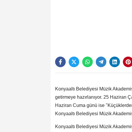
Konyaaltı Belediyesi Müzik Akademisi,
getirmeye hazırlanıyor. 25 Haziran 
Haziran Cuma günü ise "Küçüklerden B
Konyaaltı Belediyesi Müzik Akademi
Konyaaltı Belediyesi Müzik Akademi