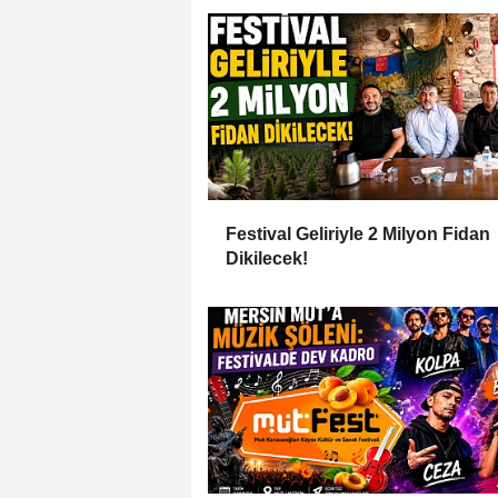
Festival Geliriyle 2 Milyon Fidan
Dikilecek!