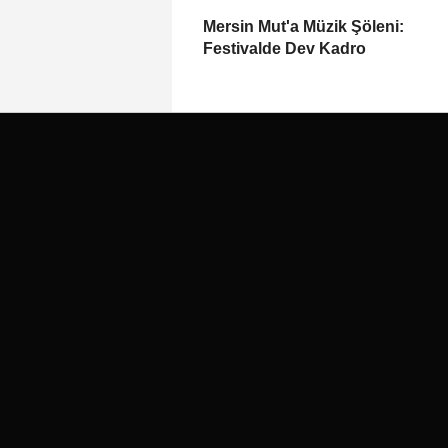
Mersin Mut'a Müzik Şöleni:
Festivalde Dev Kadro