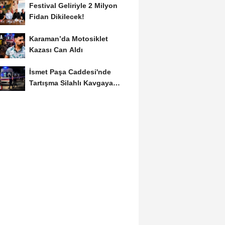
Festival Geliriyle 2 Milyon
Fidan Dikilecek!
Karaman’da Motosiklet
Kazası Can Aldı
İsmet Paşa Caddesi'nde
Tartışma Silahlı Kavgaya
Dönüştü