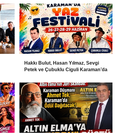
Hakkı Bulut, Hasan Yılmaz, Sevgi
Petek ve Çubuklu Ciguli Karaman’da