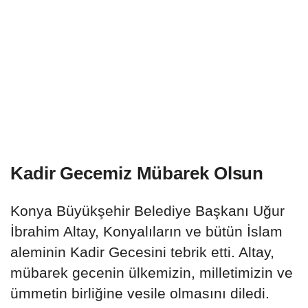
Kadir Gecemiz Mübarek Olsun
Konya Büyükşehir Belediye Başkanı Uğur
İbrahim Altay, Konyalıların ve bütün İslam
aleminin Kadir Gecesini tebrik etti. Altay,
mübarek gecenin ülkemizin, milletimizin ve
ümmetin birliğine vesile olmasını diledi.