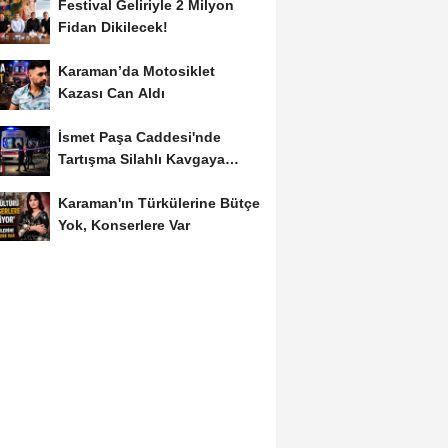
Festival Geliriyle 2 Milyon
Fidan Dikilecek!
Karaman’da Motosiklet
Kazası Can Aldı
İsmet Paşa Caddesi'nde
Tartışma Silahlı Kavgaya
Dönüştü
Karaman'ın Türkülerine Bütçe
Yok, Konserlere Var