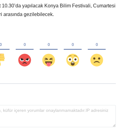
 10.30’da yapılacak Konya Bilim Festivali, Cumartesi
ri arasında gezilebilecek.