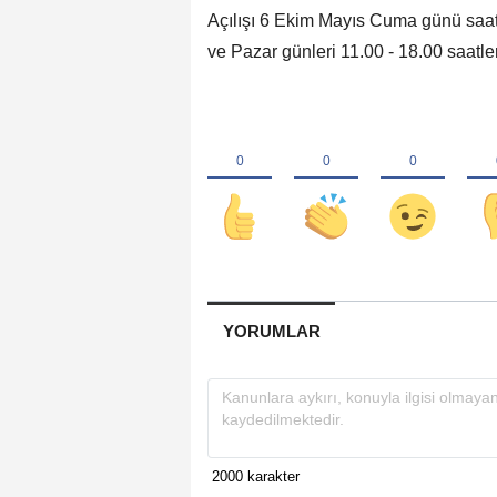
Açılışı 6 Ekim Mayıs Cuma günü saat
ve Pazar günleri 11.00 - 18.00 saatle
YORUMLAR