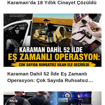
Karaman’da 18 Yıllık Cinayet Çözüldü
Karaman Dahil 52 İlde Eş Zamanlı
Operasyon: Çok Sayıda Ruhsatsız
Silah Ele Geçirildi