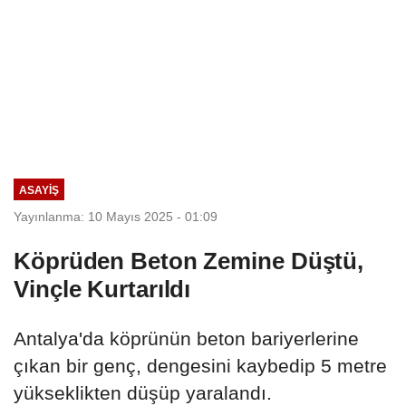
ASAYIŞ
Yayınlanma: 10 Mayıs 2025 - 01:09
Köprüden Beton Zemine Düştü,
Vinçle Kurtarıldı
Antalya'da köprünün beton bariyerlerine
çıkan bir genç, dengesini kaybedip 5 metre
yükseklikten düşüp yaralandı.