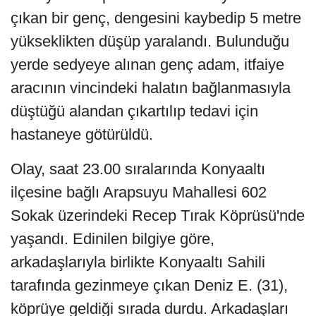
çıkan bir genç, dengesini kaybedip 5 metre
yükseklikten düşüp yaralandı. Bulunduğu
yerde sedyeye alınan genç adam, itfaiye
aracının vincindeki halatın bağlanmasıyla
düştüğü alandan çıkartılıp tedavi için
hastaneye götürüldü.
Olay, saat 23.00 sıralarında Konyaaltı
ilçesine bağlı Arapsuyu Mahallesi 602
Sokak üzerindeki Recep Tırak Köprüsü'nde
yaşandı. Edinilen bilgiye göre,
arkadaşlarıyla birlikte Konyaaltı Sahili
tarafında gezinmeye çıkan Deniz E. (31),
köprüye geldiği sırada durdu. Arkadaşları