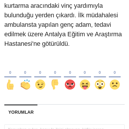
kurtarma aracındaki vinç yardımıyla
bulunduğu yerden çıkardı. İlk müdahalesi
ambulansta yapılan genç adam, tedavi
edilmek üzere Antalya Eğitim ve Araştırma
Hastanesi'ne götürüldü.
YORUMLAR