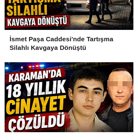
İsmet Paşa Caddesi'nde Tartışma
Silahlı Kavgaya Dönüştü