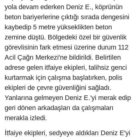
yola devam ederken Deniz E., köprünün
beton bariyerlerine çıktığı sırada dengesini
kaybedip 5 metre yükseklikten beton
zemine düştü. Bölgedeki özel bir güvenlik
görevlisinin fark etmesi üzerine durum 112
Acil Çağrı Merkezi'ne bildirildi. Belirtilen
adrese gelen itfaiye ekipleri, talihsiz genci
kurtarmak için çalışma başlatırken, polis
ekipleri de çevre güvenliğini sağladı.
Yanlarına gelmeyen Deniz E.'yi merak edip
geri dönen arkadaşları da çalışmaları
merakla izledi.
İtfaiye ekipleri, sedyeye aldıkları Deniz E'yi