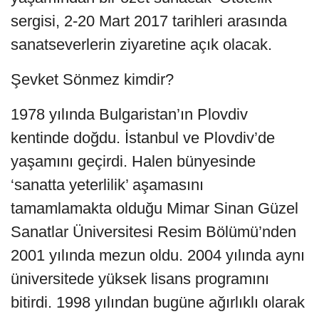
sergisi, 2-20 Mart 2017 tarihleri arasında
sanatseverlerin ziyaretine açık olacak.
Şevket Sönmez kimdir?
1978 yılında Bulgaristan’ın Plovdiv
kentinde doğdu. İstanbul ve Plovdiv’de
yaşamını geçirdi. Halen bünyesinde
‘sanatta yeterlilik’ aşamasını
tamamlamakta olduğu Mimar Sinan Güzel
Sanatlar Üniversitesi Resim Bölümü’nden
2001 yılında mezun oldu. 2004 yılında aynı
üniversitede yüksek lisans programını
bitirdi. 1998 yılından bugüne ağırlıklı olarak