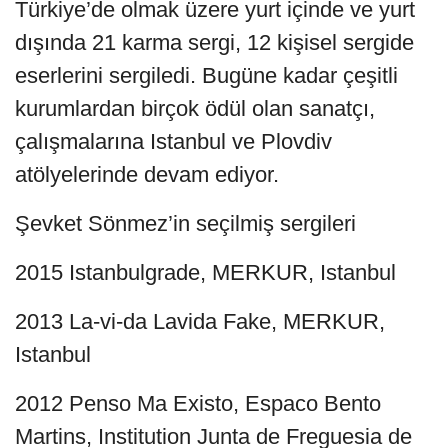
Türkiye’de olmak üzere yurt içinde ve yurt
dışında 21 karma sergi, 12 kişisel sergide
eserlerini sergiledi. Bugüne kadar çeşitli
kurumlardan birçok ödül olan sanatçı,
çalışmalarına Istanbul ve Plovdiv
atölyelerinde devam ediyor.
Şevket Sönmez’in seçilmiş sergileri
2015 Istanbulgrade, MERKUR, Istanbul
2013 La-vi-da Lavida Fake, MERKUR,
Istanbul
2012 Penso Ma Existo, Espaco Bento
Martins, Institution Junta de Freguesia de