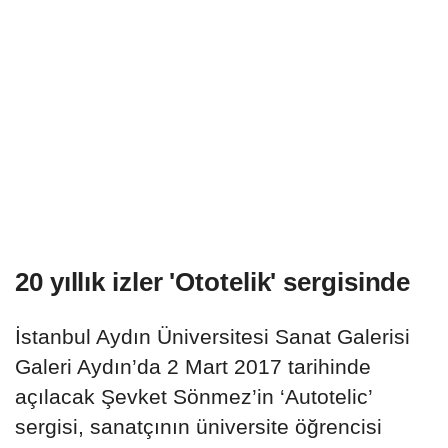
20 yıllık izler 'Ototelik' sergisinde
İstanbul Aydın Üniversitesi Sanat Galerisi
Galeri Aydın’da 2 Mart 2017 tarihinde
açılacak Şevket Sönmez’in ‘Autotelic’
sergisi, sanatçının üniversite öğrencisi