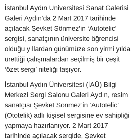
İstanbul Aydın Üniversitesi Sanat Galerisi
Galeri Aydın’da 2 Mart 2017 tarihinde
açılacak Şevket Sönmez’in ‘Autotelic’
sergisi, sanatçının üniversite öğrencisi
olduğu yıllardan günümüze son yirmi yılda
ürettiği çalışmalardan seçilmiş bir çeşit
‘özet sergi’ niteliği taşıyor.
İstanbul Aydın Üniversitesi (İAÜ) Bilgi
Merkezi Sergi Salonu Galeri Aydın, resim
sanatçısı Şevket Sönmez’in ‘Autotelic’
(Ototelik) adlı kişisel sergisine ev sahipliği
yapmaya hazırlanıyor. 2 Mart 2017
tarihinde açılacak sergide, Şevket