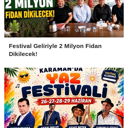
Festival Geliriyle 2 Milyon Fidan
Dikilecek!