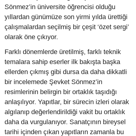
Sönmez’in üniversite öğrencisi olduğu
yıllardan günümüze son yirmi yılda ürettiği
çalışmalardan seçilmiş bir çeşit ‘özet sergi’
olarak öne çıkıyor.
Farklı dönemlerde üretilmiş, farklı teknik
temalara sahip eserler ilk bakışta başka
ellerden çıkmış gibi dursa da daha dikkatli
bir incelemede Şevket Sönmez’in
resimlerinin belirgin bir ortaklık taşıdığı
anlaşılıyor. Yapıtlar, bir sürecin izleri olarak
algılanıp değerlendirildiği vakit bu ortaklık
daha da vurgulanıyor. Sanatçının bireysel
tarihi içinden çıkan yapıtların zamanla bu