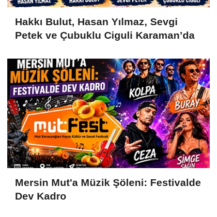
Hakkı Bulut, Hasan Yılmaz, Sevgi
Petek ve Çubuklu Ciguli Karaman’da
Mersin Mut'a Müzik Şöleni: Festivalde
Dev Kadro