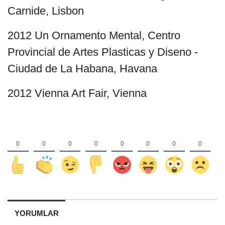
Carnide, Lisbon
2012 Un Ornamento Mental, Centro
Provincial de Artes Plasticas y Diseno -
Ciudad de La Habana, Havana
2012 Vienna Art Fair, Vienna
YORUMLAR