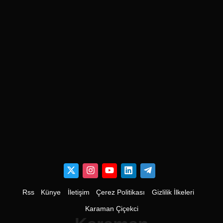
Rss
Künye
İletişim
Çerez Politikası
Gizlilik İlkeleri
Karaman Çiçekci