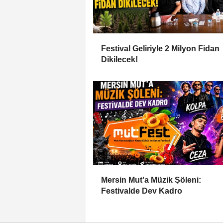
Festival Geliriyle 2 Milyon Fidan
Dikilecek!
Mersin Mut'a Müzik Şöleni:
Festivalde Dev Kadro