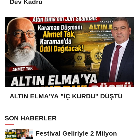
Dev Kadro
ALTIN ELMA'YA "İÇ KURDU" DÜŞTÜ
SON HABERLER
Festival Geliriyle 2 Milyon