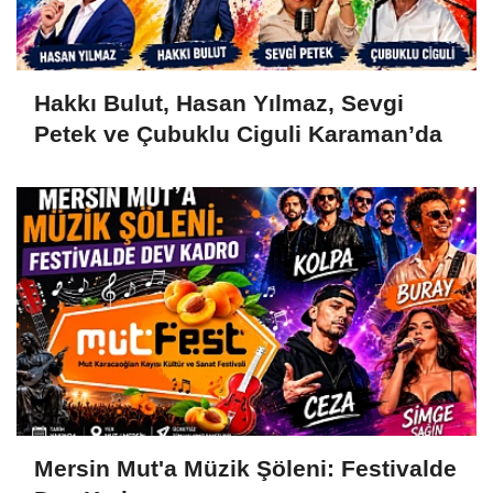
Hakkı Bulut, Hasan Yılmaz, Sevgi
Petek ve Çubuklu Ciguli Karaman’da
Mersin Mut'a Müzik Şöleni: Festivalde