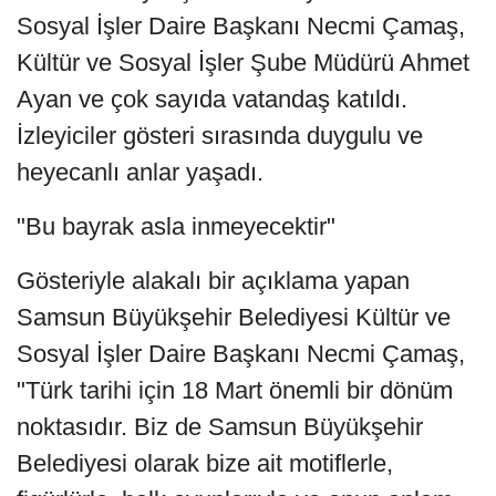
Sosyal İşler Daire Başkanı Necmi Çamaş,
Kültür ve Sosyal İşler Şube Müdürü Ahmet
Ayan ve çok sayıda vatandaş katıldı.
İzleyiciler gösteri sırasında duygulu ve
heyecanlı anlar yaşadı.
"Bu bayrak asla inmeyecektir"
Gösteriyle alakalı bir açıklama yapan
Samsun Büyükşehir Belediyesi Kültür ve
Sosyal İşler Daire Başkanı Necmi Çamaş,
"Türk tarihi için 18 Mart önemli bir dönüm
noktasıdır. Biz de Samsun Büyükşehir
Belediyesi olarak bize ait motiflerle,