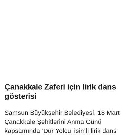
Çanakkale Zaferi için lirik dans
gösterisi
Samsun Büyükşehir Belediyesi, 18 Mart
Çanakkale Şehitlerini Anma Günü
kapsamında ’Dur Yolcu’ isimli lirik dans