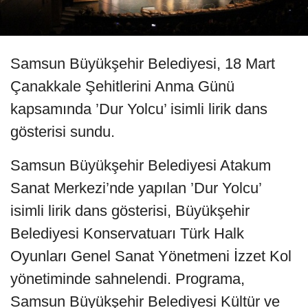
Samsun Büyükşehir Belediyesi, 18 Mart
Çanakkale Şehitlerini Anma Günü
kapsamında ’Dur Yolcu’ isimli lirik dans
gösterisi sundu.
Samsun Büyükşehir Belediyesi Atakum
Sanat Merkezi’nde yapılan ’Dur Yolcu’
isimli lirik dans gösterisi, Büyükşehir
Belediyesi Konservatuarı Türk Halk
Oyunları Genel Sanat Yönetmeni İzzet Kol
yönetiminde sahnelendi. Programa,
Samsun Büyükşehir Belediyesi Kültür ve