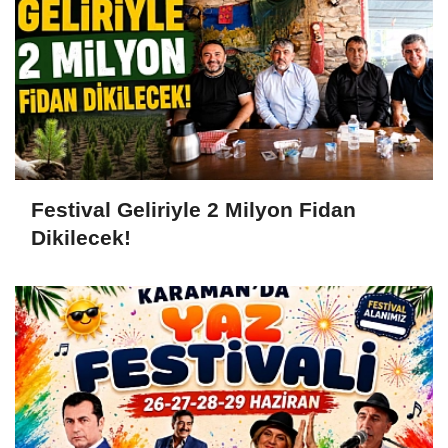
Festival Geliriyle 2 Milyon Fidan
Dikilecek!