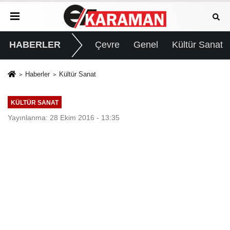
HABERLER
Çevre
Genel
Kültür Sanat
Haberler
Kültür Sanat
KÜLTÜR SANAT
Yayınlanma: 28 Ekim 2016 - 13:35