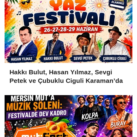
Hakkı Bulut, Hasan Yılmaz, Sevgi
Petek ve Çubuklu Ciguli Karaman’da