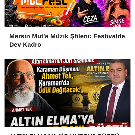
Mersin Mut'a Müzik Şöleni: Festivalde
Dev Kadro