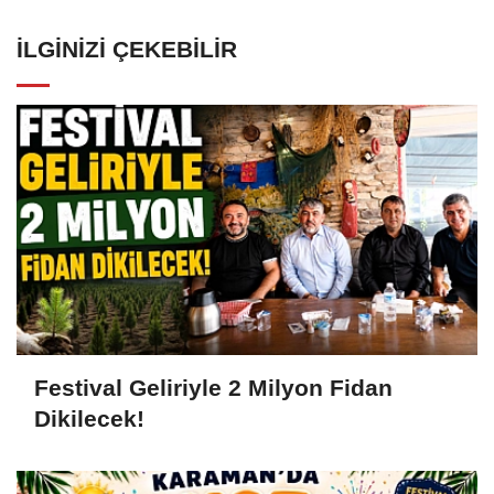
İLGINIZI ÇEKEBILIR
Festival Geliriyle 2 Milyon Fidan
Dikilecek!