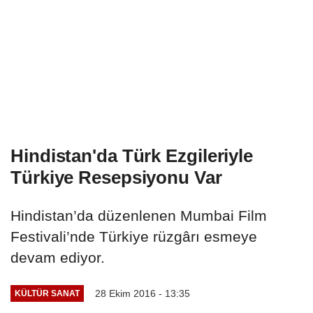
Hindistan'da Türk Ezgileriyle
Türkiye Resepsiyonu Var
Hindistan’da düzenlenen Mumbai Film
Festivali’nde Türkiye rüzgârı esmeye
devam ediyor.
28 Ekim 2016 - 13:35
KÜLTÜR SANAT