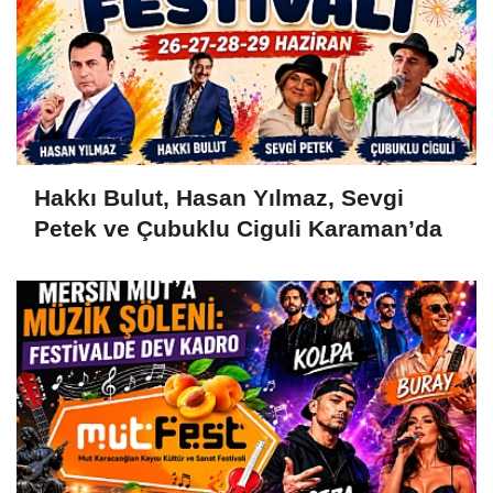
Hakkı Bulut, Hasan Yılmaz, Sevgi
Petek ve Çubuklu Ciguli Karaman’da