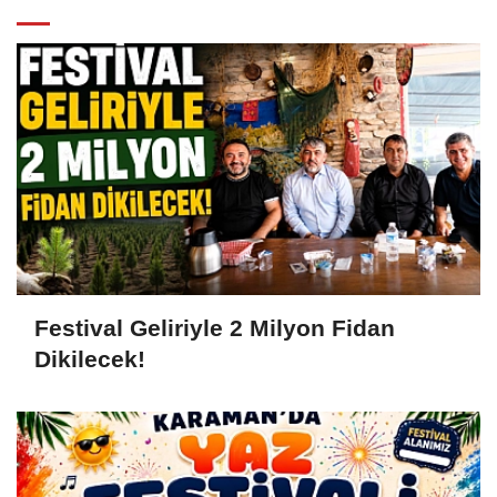
Festival Geliriyle 2 Milyon Fidan
Dikilecek!