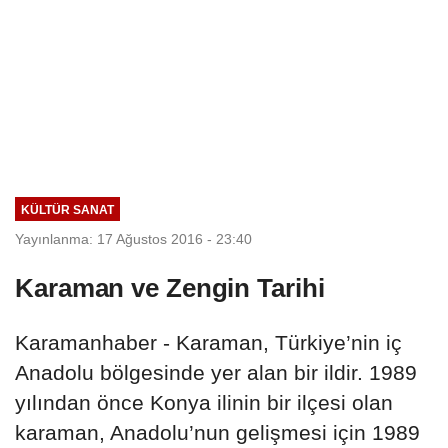
KÜLTÜR SANAT
Yayınlanma: 17 Ağustos 2016 - 23:40
Karaman ve Zengin Tarihi
Karamanhaber - Karaman, Türkiye’nin iç
Anadolu bölgesinde yer alan bir ildir. 1989
yılından önce Konya ilinin bir ilçesi olan
karaman, Anadolu’nun gelişmesi için 1989