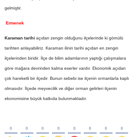
gelmiştir.
Ermenek
Karaman tarihi
açıdan zengin olduğunu ilçelerinde ki gömülü
tarihten anlayabiliriz. Karaman ilinin tarihi açıdan en zengin
ilçelerinden biridir. İlçe de bilim adamlarının yaptığı çalışmalara
göre mağara devrinden kalma eserler vardır. Ekonomik açıdan
çok hareketli bir ilçedir. Bunun sebebi ise ilçenin ormanlarla kaplı
olmasıdır. İlçede meyvecilik ve diğer orman gelirleri ilçenin
ekonomisine büyük katkıda bulunmaktadır.