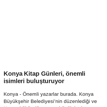
Konya Kitap Günleri, önemli
isimleri buluşturuyor
Konya - Önemli yazarlar burada. Konya
Büyükşehir Belediyesi’nin düzenlediği ve