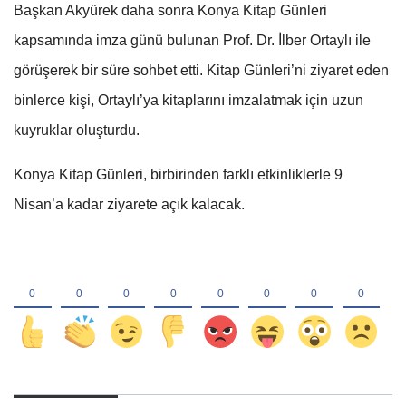
Başkan Akyürek daha sonra Konya Kitap Günleri
kapsamında imza günü bulunan Prof. Dr. İlber Ortaylı ile
görüşerek bir süre sohbet etti. Kitap Günleri’ni ziyaret eden
binlerce kişi, Ortaylı’ya kitaplarını imzalatmak için uzun
kuyruklar oluşturdu.
Konya Kitap Günleri, birbirinden farklı etkinliklerle 9
Nisan’a kadar ziyarete açık kalacak.