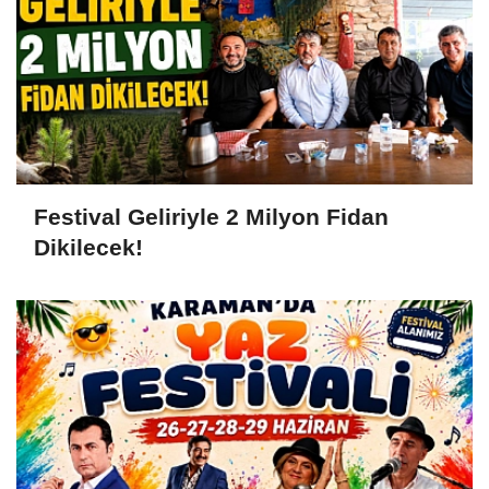
Festival Geliriyle 2 Milyon Fidan
Dikilecek!