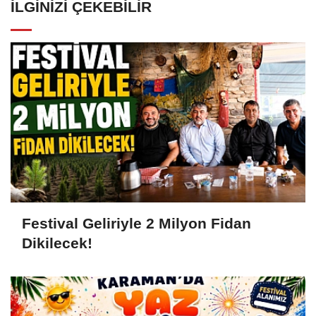
İLGINIZI ÇEKEBILIR
Festival Geliriyle 2 Milyon Fidan
Dikilecek!