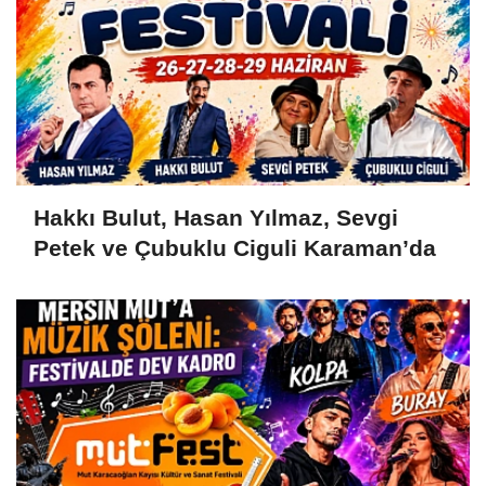
Hakkı Bulut, Hasan Yılmaz, Sevgi
Petek ve Çubuklu Ciguli Karaman’da