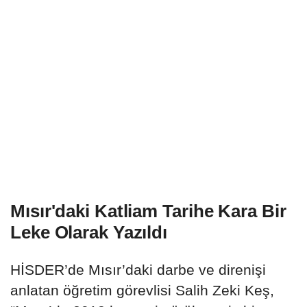
Mısır'daki Katliam Tarihe Kara Bir
Leke Olarak Yazıldı
HİSDER’de Mısır’daki darbe ve direnişi
anlatan öğretim görevlisi Salih Zeki Keş,