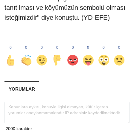
tanıtılması ve köyümüzün sembolü olması
isteğimizdir" diye konuştu. (YD-EFE)
YORUMLAR