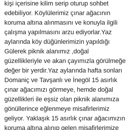
kişi içerisine kilim serip oturup sohbet
edebiliyor. Köylülerimiz çınar ağacının
koruma altına alınmasını ve konuyla ilgili
çalışma yapılmasını arzu ediyorlar.Yaz
aylarında köy düğünlerimizin yapıldığı
Gülerek piknik alanımız ,doğal
güzellikleriyle ve akan çayımızla görülmeğe
değer bir yerdir.Yaz aylarında hafta sonları
Domaniç ve Tavşanlı ve İnegöl 15 asırlık
çınar ağacımızı görmeye, hemde doğal
güzellikleri ile eşsiz olan piknik alanımıza
gönüllerince eğlenmeye misafirlerimiz
geliyor. Yaklaşık 15 asırlık çınar ağacımızın
koruma altına alınıp gelen misafirlerimize