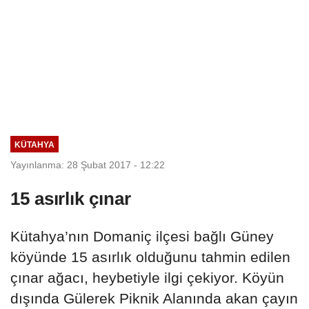
KÜTAHYA
Yayınlanma: 28 Şubat 2017 - 12:22
15 asırlık çınar
Kütahya’nın Domaniç ilçesi bağlı Güney
köyünde 15 asırlık olduğunu tahmin edilen
çınar ağacı, heybetiyle ilgi çekiyor. Köyün
dışında Gülerek Piknik Alanında akan çayın