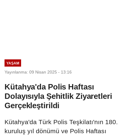
YAŞAM
Yayınlanma: 09 Nisan 2025 - 13:16
Kütahya'da Polis Haftası
Dolayısıyla Şehitlik Ziyaretleri
Gerçekleştirildi
Kütahya'da Türk Polis Teşkilatı'nın 180.
kuruluş yıl dönümü ve Polis Haftası