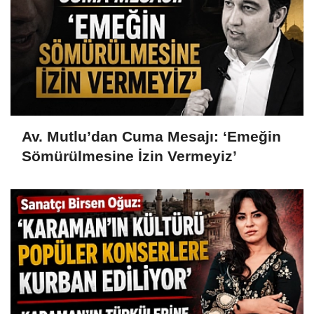
Av. Mutlu’dan Cuma Mesajı: ‘Emeğin
Sömürülmesine İzin Vermeyiz’