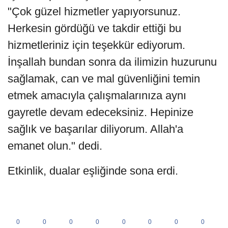
"Çok güzel hizmetler yapıyorsunuz.
Herkesin gördüğü ve takdir ettiği bu
hizmetleriniz için teşekkür ediyorum.
İnşallah bundan sonra da ilimizin huzurunu
sağlamak, can ve mal güvenliğini temin
etmek amacıyla çalışmalarınıza aynı
gayretle devam edeceksiniz. Hepinize
sağlık ve başarılar diliyorum. Allah'a
emanet olun." dedi.
Etkinlik, dualar eşliğinde sona erdi.