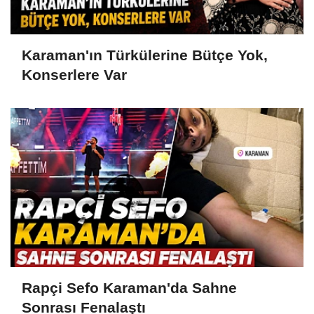
Karaman'ın Türkülerine Bütçe Yok,
Konserlere Var
Rapçi Sefo Karaman'da Sahne
Sonrası Fenalaştı