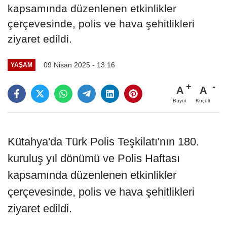
kapsamında düzenlenen etkinlikler
çerçevesinde, polis ve hava şehitlikleri
ziyaret edildi.
09 Nisan 2025 - 13:16
YAŞAM
A
A
Büyüt
Küçült
Kütahya'da Türk Polis Teşkilatı'nın 180.
kuruluş yıl dönümü ve Polis Haftası
kapsamında düzenlenen etkinlikler
çerçevesinde, polis ve hava şehitlikleri
ziyaret edildi.