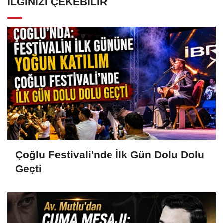
İLGINIZI ÇEKEBILIR
Çoğlu Festivali'nde İlk Gün Dolu Dolu
Geçti