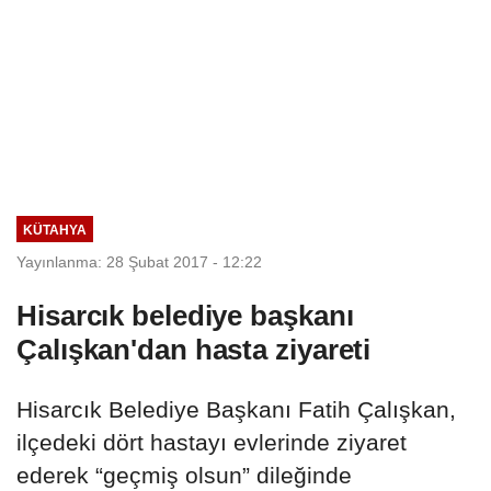
KÜTAHYA
Yayınlanma: 28 Şubat 2017 - 12:22
Hisarcık belediye başkanı
Çalışkan'dan hasta ziyareti
Hisarcık Belediye Başkanı Fatih Çalışkan,
ilçedeki dört hastayı evlerinde ziyaret
ederek “geçmiş olsun” dileğinde