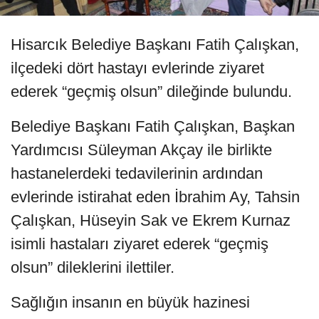
Hisarcık Belediye Başkanı Fatih Çalışkan,
ilçedeki dört hastayı evlerinde ziyaret
ederek “geçmiş olsun” dileğinde bulundu.
Belediye Başkanı Fatih Çalışkan, Başkan
Yardımcısı Süleyman Akçay ile birlikte
hastanelerdeki tedavilerinin ardından
evlerinde istirahat eden İbrahim Ay, Tahsin
Çalışkan, Hüseyin Sak ve Ekrem Kurnaz
isimli hastaları ziyaret ederek “geçmiş
olsun” dileklerini ilettiler.
Sağlığın insanın en büyük hazinesi