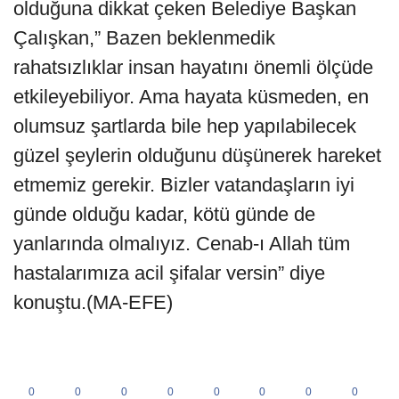
olduğuna dikkat çeken Belediye Başkan
Çalışkan,” Bazen beklenmedik
rahatsızlıklar insan hayatını önemli ölçüde
etkileyebiliyor. Ama hayata küsmeden, en
olumsuz şartlarda bile hep yapılabilecek
güzel şeylerin olduğunu düşünerek hareket
etmemiz gerekir. Bizler vatandaşların iyi
günde olduğu kadar, kötü günde de
yanlarında olmalıyız. Cenab-ı Allah tüm
hastalarımıza acil şifalar versin” diye
konuştu.(MA-EFE)