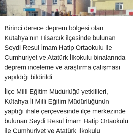
Birinci derece deprem bölgesi olan
Kütahya’nın Hisarcık ilçesinde bulunan
Seydi Resul İmam Hatip Ortaokulu ile
Cumhuriyet ve Atatürk İlkokulu binalarında
deprem inceleme ve araştırma çalışması
yapıldığı bildirildi.
İlçe Milli Eğitim Müdürlüğü yetkilileri,
Kütahya İl Milli Eğitim Müdürlüğünün
yaptığı ihale çerçevesinde ilçe merkezinde
bulunan Seydi Resul İmam Hatip Ortaokulu
ile Cumhuriyet ve Atatürk İlkokulu