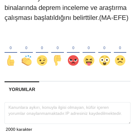
binalarında deprem inceleme ve araştırma
çalışması başlatıldığını belirttiler.(MA-EFE)
YORUMLAR