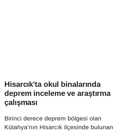
Hisarcık'ta okul binalarında
deprem inceleme ve araştırma
çalışması
Birinci derece deprem bölgesi olan
Kütahya’nın Hisarcık ilçesinde bulunan