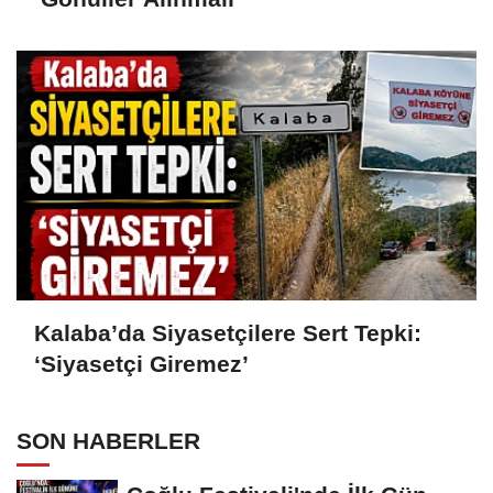
Kalaba’da Siyasetçilere Sert Tepki:
‘Siyasetçi Giremez’
SON HABERLER