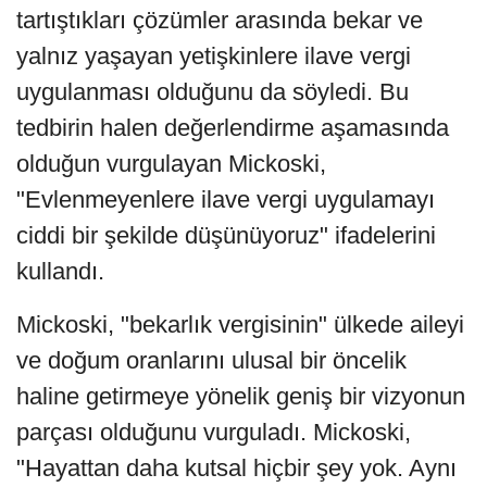
tartıştıkları çözümler arasında bekar ve
yalnız yaşayan yetişkinlere ilave vergi
uygulanması olduğunu da söyledi. Bu
tedbirin halen değerlendirme aşamasında
olduğun vurgulayan Mickoski,
"Evlenmeyenlere ilave vergi uygulamayı
ciddi bir şekilde düşünüyoruz" ifadelerini
kullandı.
Mickoski, "bekarlık vergisinin" ülkede aileyi
ve doğum oranlarını ulusal bir öncelik
haline getirmeye yönelik geniş bir vizyonun
parçası olduğunu vurguladı. Mickoski,
"Hayattan daha kutsal hiçbir şey yok. Aynı