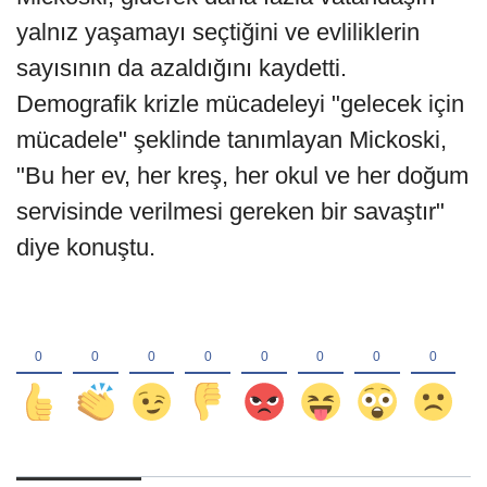
yalnız yaşamayı seçtiğini ve evliliklerin
sayısının da azaldığını kaydetti.
Demografik krizle mücadeleyi "gelecek için
mücadele" şeklinde tanımlayan Mickoski,
"Bu her ev, her kreş, her okul ve her doğum
servisinde verilmesi gereken bir savaştır"
diye konuştu.