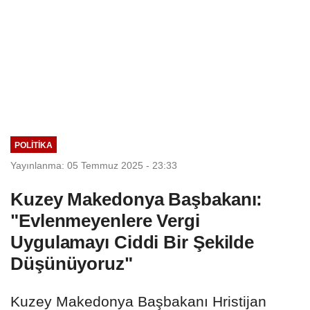
POLITIKA
Yayınlanma: 05 Temmuz 2025 - 23:33
Kuzey Makedonya Başbakanı:
"Evlenmeyenlere Vergi
Uygulamayı Ciddi Bir Şekilde
Düşünüyoruz"
Kuzey Makedonya Başbakanı Hristijan