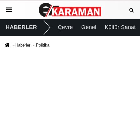
HABERLER
Çevre
Genel
Kültür Sanat
Haberler
Politika