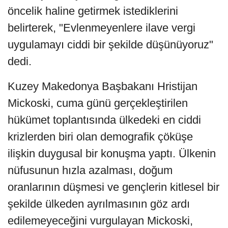
öncelik haline getirmek istediklerini
belirterek, "Evlenmeyenlere ilave vergi
uygulamayı ciddi bir şekilde düşünüyoruz"
dedi.
Kuzey Makedonya Başbakanı Hristijan
Mickoski, cuma günü gerçekleştirilen
hükümet toplantısında ülkedeki en ciddi
krizlerden biri olan demografik çöküşe
ilişkin duygusal bir konuşma yaptı. Ülkenin
nüfusunun hızla azalması, doğum
oranlarının düşmesi ve gençlerin kitlesel bir
şekilde ülkeden ayrılmasının göz ardı
edilemeyeceğini vurgulayan Mickoski,