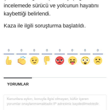
incelemede sürücü ve yolcunun hayatını
kaybettiği belirlendi.
Kaza ile ilgili soruşturma başlatıldı.
YORUMLAR