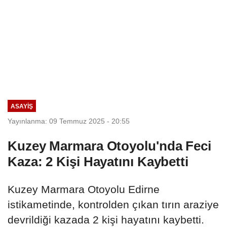
ASAYIŞ
Yayınlanma: 09 Temmuz 2025 - 20:55
Kuzey Marmara Otoyolu'nda Feci
Kaza: 2 Kişi Hayatını Kaybetti
Kuzey Marmara Otoyolu Edirne
istikametinde, kontrolden çıkan tırın araziye
devrildiği kazada 2 kişi hayatını kaybetti.