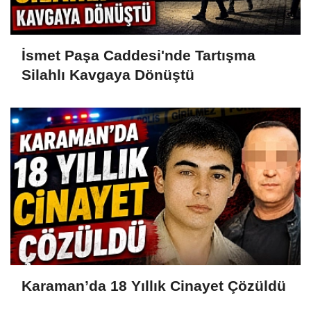
İsmet Paşa Caddesi'nde Tartışma
Silahlı Kavgaya Dönüştü
Karaman’da 18 Yıllık Cinayet Çözüldü