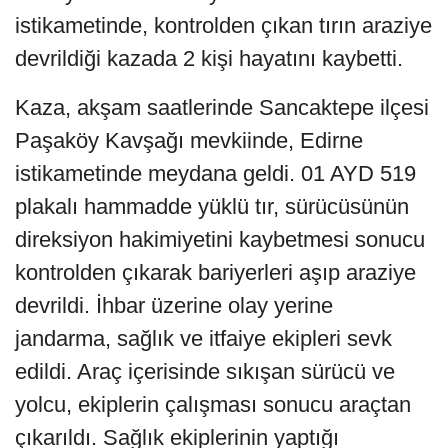
istikametinde, kontrolden çıkan tırın araziye
devrildiği kazada 2 kişi hayatını kaybetti.
Kaza, akşam saatlerinde Sancaktepe ilçesi
Paşaköy Kavşağı mevkiinde, Edirne
istikametinde meydana geldi. 01 AYD 519
plakalı hammadde yüklü tır, sürücüsünün
direksiyon hakimiyetini kaybetmesi sonucu
kontrolden çıkarak bariyerleri aşıp araziye
devrildi. İhbar üzerine olay yerine
jandarma, sağlık ve itfaiye ekipleri sevk
edildi. Araç içerisinde sıkışan sürücü ve
yolcu, ekiplerin çalışması sonucu araçtan
çıkarıldı. Sağlık ekiplerinin yaptığı