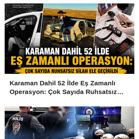
Karaman Dahil 52 İlde Eş Zamanlı
Operasyon: Çok Sayıda Ruhsatsız
Silah Ele Geçirildi