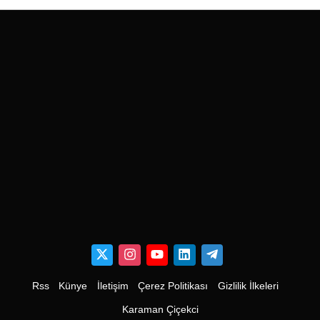
Rss
Künye
İletişim
Çerez Politikası
Gizlilik İlkeleri
Karaman Çiçekci