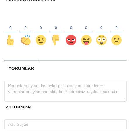
YORUMLAR