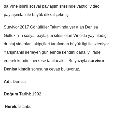
da Vine isimli sosyal paylaşım sitesinde yaptığı video
paylaşımları ile büyük dikkat çekmiştir.
Survivor 2017 Gönüllüler Takımında yer alan Denisa
Gültekin'in sosyal paylaşım sitesi olan Vine'da yayınladığı
dublaj videoları takipçileri tarafından büyük ilgi ile izleniyor.
Yarışmanın ilerleyen günlerinde kendini daha iyi ifade
ederek kendini herkese tanıtacaktır. Bu yazıyla
survivor
Denisa kimdir
sorusuna cevap buluyoruz.
Adı:
Denisa
Doğum Tarihi:
1992
Nereli:
İstanbul