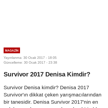
MAGAZIN
Yayınlanma: 30 Ocak 2017 - 18:05
Güncelleme: 30 Ocak 2017 - 23:38
Survivor 2017 Denisa Kimdir?
Survivor Denisa kimdir? Denisa 2017
Survivor'ın dikkat çeken yarışmacılarından
bir tanesidir. Denisa Survivor 2017'nin en