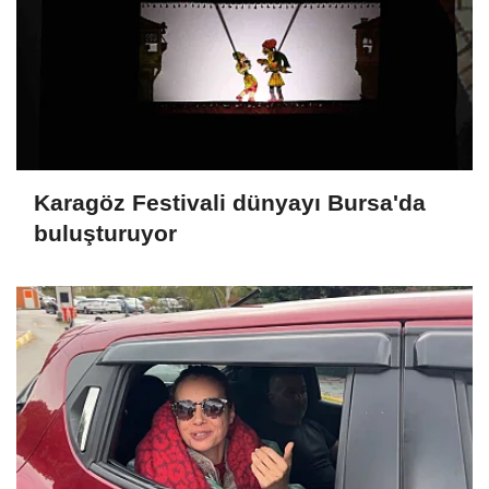
Karagöz Festivali dünyayı Bursa'da
buluşturuyor