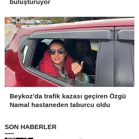
buluşturuyor
Beykoz'da trafik kazası geçiren Özgü
Namal hastaneden taburcu oldu
SON HABERLER