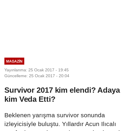
MAGAZIN
Yayınlanma: 25 Ocak 2017 - 19:45
Güncelleme: 25 Ocak 2017 - 20:04
Survivor 2017 kim elendi? Adaya
kim Veda Etti?
Beklenen yarışma survivor sonunda
izleyicisiyle buluştu. Yıllardır Acun Ilıcalı